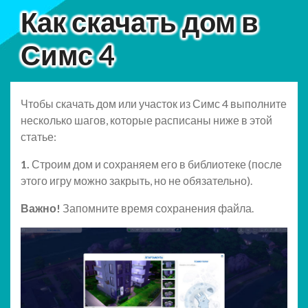
Как скачать дом в
Симс 4
Чтобы скачать дом или участок из Симс 4 выполните
несколько шагов, которые расписаны ниже в этой
статье:
1.
Строим дом и сохраняем его в библиотеке (после
этого игру можно закрыть, но не обязательно).
Важно!
Запомните время сохранения файла.