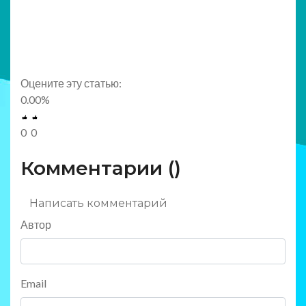
Оцените эту статью:
0.00
%
0
0
Комментарии (
)
Написать комментарий
Автор
Email