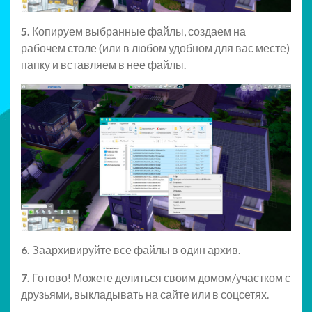
5.
Копируем выбранные файлы, создаем на
рабочем столе (или в любом удобном для вас месте)
папку и вставляем в нее файлы.
6.
Заархивируйте все файлы в один архив.
7.
Готово! Можете делиться своим домом/участком с
друзьями, выкладывать на сайте или в соцсетях.