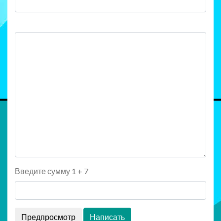
Введите сумму 1 + 7