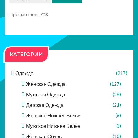
Просмотров: 708
КАТЕГОРИИ
Одежда
(217)
Женская Одежда
(127)
Мужская Одежда
(29)
Детская Одежда
(21)
Женское Нижнее Белье
(8)
Мужское Нижнее Белье
(3)
Женская Обувь
(10)