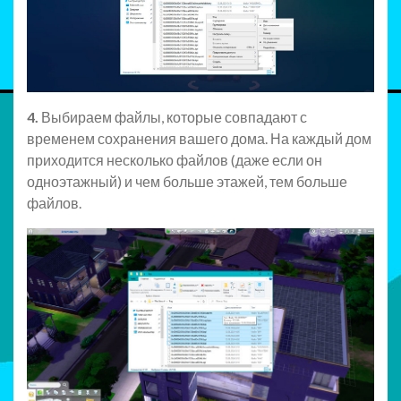
4.
Выбираем файлы, которые совпадают с
временем сохранения вашего дома. На каждый дом
приходится несколько файлов (даже если он
одноэтажный) и чем больше этажей, тем больше
файлов.