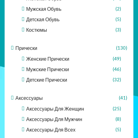
Мужская Обувь
(2)
Детская Обувь
(5)
Костюмы
(3)
Прически
(130)
Женские Прически
(49)
Мужские Прически
(46)
Детские Прически
(32)
Аксессуары
(41)
Аксессуары Для Женщин
(25)
Аксессуары Для Мужчин
(8)
Аксессуары Для Всех
(5)