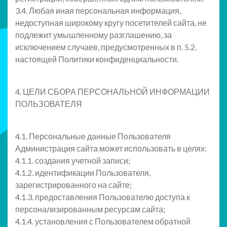
3.4. Любая иная персональная информация,
недоступная широкому кругу посетителей сайта, не
подлежит умышленному разглашению, за
исключением случаев, предусмотренных в п. 5.2.
настоящей Политики конфиденциальности.
4. ЦЕЛИ СБОРА ПЕРСОНАЛЬНОЙ ИНФОРМАЦИИ
ПОЛЬЗОВАТЕЛЯ
4.1. Персональные данные Пользователя
Администрация сайта может использовать в целях:
4.1.1. создания учетной записи;
4.1.2. идентификации Пользователя,
зарегистрированного на сайте;
4.1.3. предоставления Пользователю доступа к
персонализированным ресурсам сайта;
4.1.4. установления с Пользователем обратной