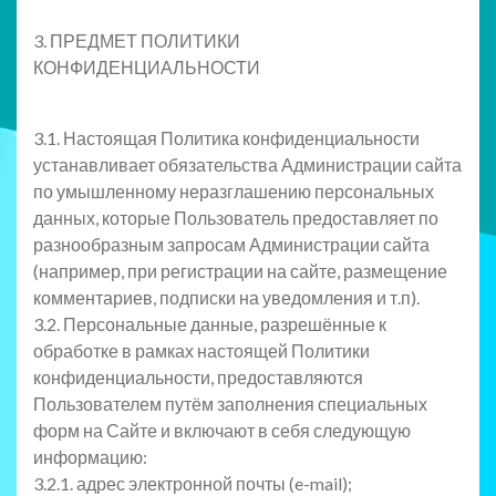
3. ПРЕДМЕТ ПОЛИТИКИ
КОНФИДЕНЦИАЛЬНОСТИ
3.1. Настоящая Политика конфиденциальности
устанавливает обязательства Администрации сайта
по умышленному неразглашению персональных
данных, которые Пользователь предоставляет по
разнообразным запросам Администрации сайта
(например, при регистрации на сайте, размещение
комментариев, подписки на уведомления и т.п).
3.2. Персональные данные, разрешённые к
обработке в рамках настоящей Политики
конфиденциальности, предоставляются
Пользователем путём заполнения специальных
форм на Сайте и включают в себя следующую
информацию:
3.2.1. адрес электронной почты (e-mail);