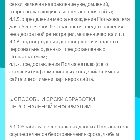
связи, включая направление уведомлений,
запросов, касающихся использования сайта;
4.1.5. определения места нахождения Пользователя
для обеспечения безопасности, предотвращения
неоднократной регистрации, мошенничества и т.п.;
4.1.6. подтверждения достоверности и полноты
персональных данных, предоставленных
Пользователем;
4.1.7. предоставления Пользователю (с его
согласия) информационных сведений от имени
сайта или от имени партнеров сайта.
5. СПОСОБЫ И СРОКИ ОБРАБОТКИ
ПЕРСОНАЛЬНОЙ ИНФОРМАЦИИ
5.1. Обработка персональных данных Пользователя
осуществляется без ограничения срока, любым