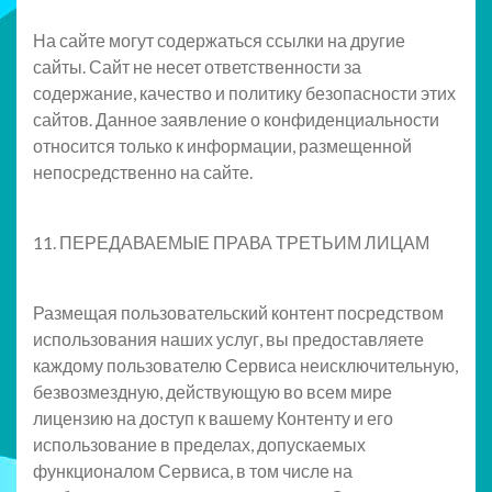
На сайте могут содержаться ссылки на другие
сайты. Сайт не несет ответственности за
содержание, качество и политику безопасности этих
сайтов. Данное заявление о конфиденциальности
относится только к информации, размещенной
непосредственно на сайте.
11. ПЕРЕДАВАЕМЫЕ ПРАВА ТРЕТЬИМ ЛИЦАМ
Размещая пользовательский контент посредством
использования наших услуг, вы предоставляете
каждому пользователю Сервиса неисключительную,
безвозмездную, действующую во всем мире
лицензию на доступ к вашему Контенту и его
использование в пределах, допускаемых
функционалом Сервиса, в том числе на