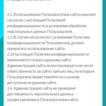
2.1. Использование Пользователем сайта означает
согласие с настоящей Политикой
конфиденциальности и условиями обработки
персональных данных Пользователя.
2.2. В случае несогласия с условиями Политики
конфиденциальности Пользователь должен
прекратить использование сайта.
2.3.Настоящая Политика конфиденциальности
применяется только к данному сайту.
Администрация сайта не контролирует и не несет
ответственность за сайты третьих лиц, на которые
Пользователь может перейти по ссылкам,
доступным на данном сайте.
2.4. Администрация сайта не проверяет
достоверность персональных данных,
предоставляемых Пользователем сайта.