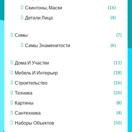
Скинтоны, Маски
(16)
Детали Лица
(4)
Симы
(7)
Симы Знаменитости
(6)
Дома И Участки
(11)
Мебель И Интерьер
(18)
Строительство
(16)
Техника
(20)
Картины
(8)
Сантехника
(4)
Наборы Объектов
(50)