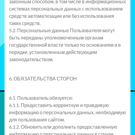
законным способом, в том числе в информационных
системах персональных данных с использованием
средств автоматизации или без использования
таких средств.
5.2. Персональные данные Пользователя могут
быть переданы уполномоченным органам
государственной власти только по основаниям и в
порядке, установленным действующим
законодательством.
6. ОБЯЗАТЕЛЬСТВА СТОРОН
6.1. Пользователь обязуется:
6.1.1. Предоставить корректную и правдивую
информацию о персональных данных, необходимую
для пользования сайтом.
6.1.2. Обновить или дополнить предоставленную
информацию о персональных данных в случае