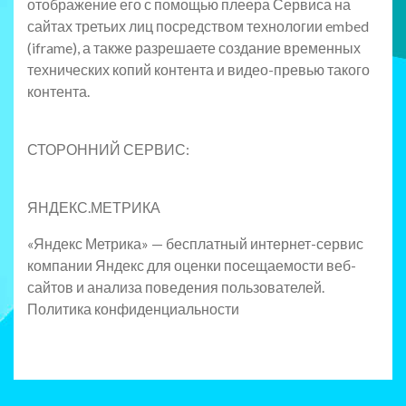
отображение его с помощью плеера Сервиса на
сайтах третьих лиц посредством технологии embed
(iframe), а также разрешаете создание временных
технических копий контента и видео-превью такого
контента.
СТОРОННИЙ СЕРВИС:
ЯНДЕКС.МЕТРИКА
«Яндекс Метрика» — бесплатный интернет-сервис
компании Яндекс для оценки посещаемости веб-
сайтов и анализа поведения пользователей.
Политика конфиденциальности