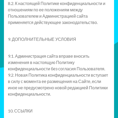
8.2. К настоящей Политике конфиденциальности и
отношениям по ее положениям между
Пользователем и Администрацией сайта
применяется действующее законодательство.
9. ДОПОЛНИТЕЛЬНЫЕ УСЛОВИЯ
9.1. Администрация сайта вправе вносить
изменения в настоящую Политику
конфиденциальности без согласия Пользователя.
9.2. Новая Политика конфиденциальности вступает
в силу с момента ее размещения на Сайте, если
иное не предусмотрено новой редакцией Политики
конфиденциальности.
10. ССЫЛКИ