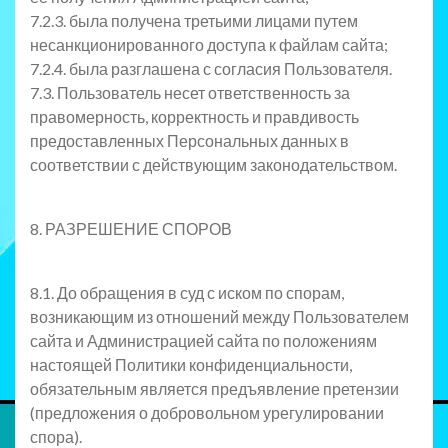
7.2.3. была получена третьими лицами путем
несанкционированного доступа к файлам сайта;
7.2.4. была разглашена с согласия Пользователя.
7.3. Пользователь несет ответственность за
правомерность, корректность и правдивость
предоставленных Персональных данных в
соответствии с действующим законодательством.
8. РАЗРЕШЕНИЕ СПОРОВ
8.1. До обращения в суд с иском по спорам,
возникающим из отношений между Пользователем
сайта и Администрацией сайта по положениям
настоящей Политики конфиденциальности,
обязательным является предъявление претензии
(предложения о добровольном урегулировании
спора).