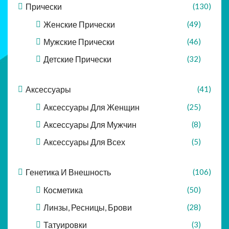
Прически
(130)
Женские Прически
(49)
Мужские Прически
(46)
Детские Прически
(32)
Аксессуары
(41)
Аксессуары Для Женщин
(25)
Аксессуары Для Мужчин
(8)
Аксессуары Для Всех
(5)
Генетика И Внешность
(106)
Косметика
(50)
Линзы, Ресницы, Брови
(28)
Татуировки
(3)