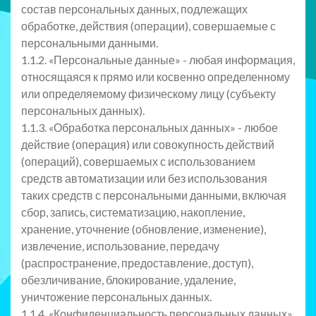
состав персональных данных, подлежащих
обработке, действия (операции), совершаемые с
персональными данными.
1.1.2. «Персональные данные» - любая информация,
относящаяся к прямо или косвенно определенному
или определяемому физическому лицу (субъекту
персональных данных).
1.1.3. «Обработка персональных данных» - любое
действие (операция) или совокупность действий
(операций), совершаемых с использованием
средств автоматизации или без использования
таких средств с персональными данными, включая
сбор, запись, систематизацию, накопление,
хранение, уточнение (обновление, изменение),
извлечение, использование, передачу
(распространение, предоставление, доступ),
обезличивание, блокирование, удаление,
уничтожение персональных данных.
1.1.4. «Конфиденциальность персональных данных»