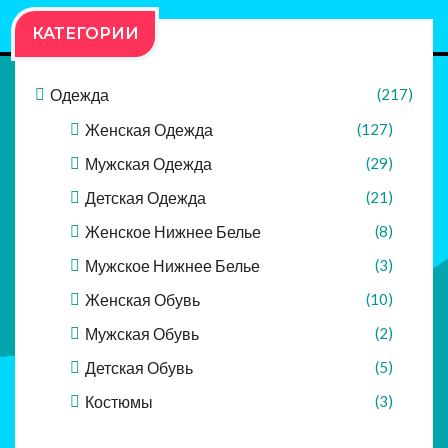
КАТЕГОРИИ
Одежда
(217)
Женская Одежда
(127)
Мужская Одежда
(29)
Детская Одежда
(21)
Женское Нижнее Белье
(8)
Мужское Нижнее Белье
(3)
Женская Обувь
(10)
Мужская Обувь
(2)
Детская Обувь
(5)
Костюмы
(3)