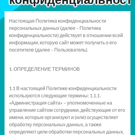
Настоящая Политика конфиденциальности
персональных данных (далее – Политика
конфиденциальности) действует в отношении всей
информации, которую сайт может получить о его
посетителе (далее – Пользователь).
1. ОПРЕДЕЛЕНИЕ ТЕРМИНОВ
1.1 В настоящей Политике конфиденциальности
используются следующие термины: 1.1.1.
«Администрация сайта» – уполномоченные на
управление сайтом сотрудники, действующие от его
имени, которые организуют и (или) осуществляет
обработку персональных данных, а также
определяют цели обработки персональных данных,