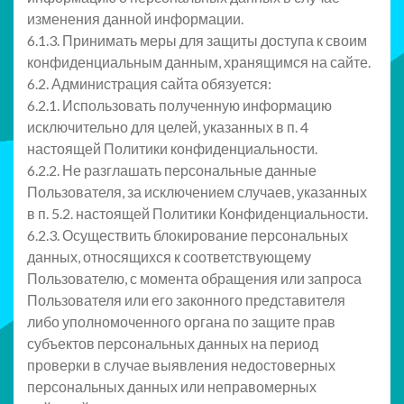
изменения данной информации.
6.1.3. Принимать меры для защиты доступа к своим
конфиденциальным данным, хранящимся на сайте.
6.2. Администрация сайта обязуется:
6.2.1. Использовать полученную информацию
исключительно для целей, указанных в п. 4
настоящей Политики конфиденциальности.
6.2.2. Не разглашать персональные данные
Пользователя, за исключением случаев, указанных
в п. 5.2. настоящей Политики Конфиденциальности.
6.2.3. Осуществить блокирование персональных
данных, относящихся к соответствующему
Пользователю, с момента обращения или запроса
Пользователя или его законного представителя
либо уполномоченного органа по защите прав
субъектов персональных данных на период
проверки в случае выявления недостоверных
персональных данных или неправомерных