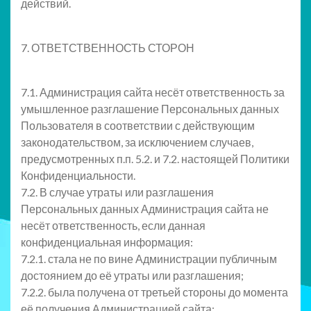
действий.
7. ОТВЕТСТВЕННОСТЬ СТОРОН
7.1. Администрация сайта несёт ответственность за
умышленное разглашение Персональных данных
Пользователя в соответствии с действующим
законодательством, за исключением случаев,
предусмотренных п.п. 5.2. и 7.2. настоящей Политики
Конфиденциальности.
7.2. В случае утраты или разглашения
Персональных данных Администрация сайта не
несёт ответственность, если данная
конфиденциальная информация:
7.2.1. стала не по вине Администрации публичным
достоянием до её утраты или разглашения;
7.2.2. была получена от третьей стороны до момента
её получения Администрацией сайта;