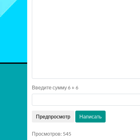
Введите сумму 6 + 6
Просмотров: 545