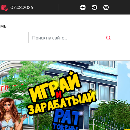
07.08.2026
ммы