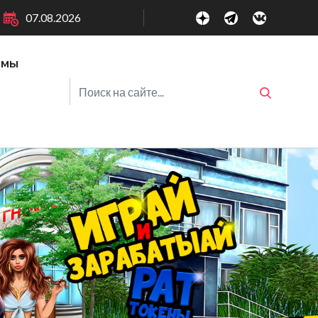
07.08.2026
ммы