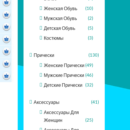
Женская Обувь
(10)
Мужская Обувь
(2)
Детская Обувь
(5)
Костюмы
(3)
Прически
(130)
Женские Прически
(49)
Мужские Прически
(46)
Детские Прически
(32)
Аксессуары
(41)
Аксессуары Для
Женщин
(25)
Аксессуары Для