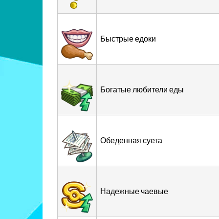
Быстрые едоки
Богатые любители еды
Обеденная суета
Надежные чаевые