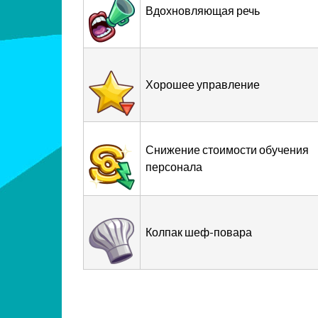
Вдохновляющая речь
Хорошее управление
Снижение стоимости обучения
персонала
Колпак шеф-повара