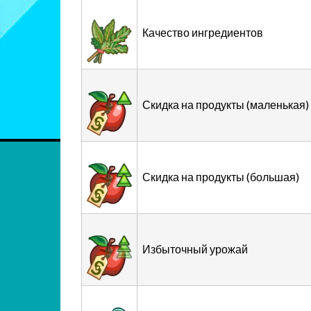
Качество ингредиентов
Скидка на продукты (маленькая)
Скидка на продукты (большая)
Избыточный урожай