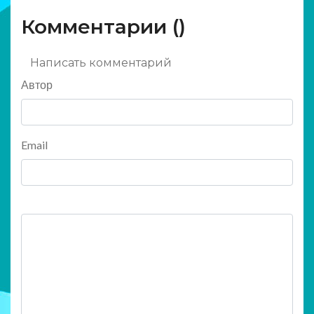
Комментарии (
)
Написать комментарий
Автор
Email