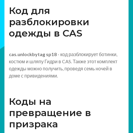
Код для
разблокировки
одежды в CAS
cas.unlockbytag sp18
- код разблокирует ботинки,
костюм и шляпу Гидри в CAS. Также этот комплект
одежды можно получить, проведя семь ночей в
доме с привидениями.
Коды на
превращение в
призрака