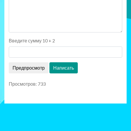
Введите сумму 10 + 2
Просмотров: 733