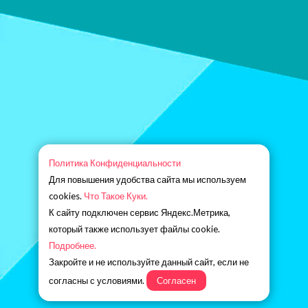
Политика Конфиденциальности
Для повышения удобства сайта мы используем
cookies.
Что Такое Куки.
К сайту подключен сервис Яндекс.Метрика,
который также использует файлы cookie.
Подробнее.
Закройте и не используйте данный сайт, если не
согласны с условиями.
Согласен