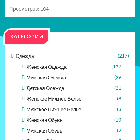
Просмотров: 104
КАТЕГОРИИ
Одежда
(217)
Женская Одежда
(127)
Мужская Одежда
(29)
Детская Одежда
(21)
Женское Нижнее Белье
(8)
Мужское Нижнее Белье
(3)
Женская Обувь
(10)
Мужская Обувь
(2)