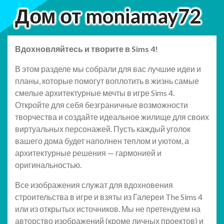
Дом от moniamay72
Вдохновляйтесь и творите в Sims 4!
В этом разделе мы собрали для вас лучшие идеи и
планы, которые помогут воплотить в жизнь самые
смелые архитектурные мечты в игре Sims 4.
Откройте для себя безграничные возможности
творчества и создайте идеальное жилище для своих
виртуальных персонажей. Пусть каждый уголок
вашего дома будет наполнен теплом и уютом, а
архитектурные решения — гармонией и
оригинальностью.
Все изображения служат для вдохновения
строительства в игре и взяты из Галереи The Sims 4
или из открытых источников. Мы не претендуем на
авторство изображений (кроме личных проектов) и