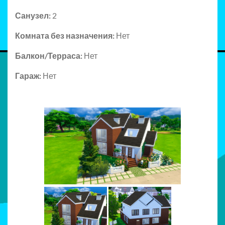
Санузел:
2
Комната без назначения:
Нет
Балкон/Терраса:
Нет
Гараж:
Нет