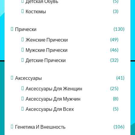
Детская Обувь
(5)
Костюмы
(3)
Прически
(130)
Женские Прически
(49)
Мужские Прически
(46)
Детские Прически
(32)
Аксессуары
(41)
Аксессуары Для Женщин
(25)
Аксессуары Для Мужчин
(8)
Аксессуары Для Всех
(5)
Генетика И Внешность
(106)