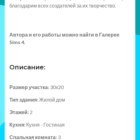
благодарим всех создателей за их творчество.
Автора и его работы можно найти в Галерее
Sims 4.
Описание:
Размер участка:
30х20
Тип здания:
Жилой дом
Этажей:
2
Кухня:
Кухня - Гостиная
Спальная комната:
3