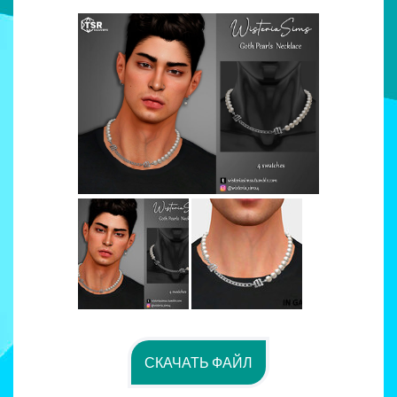
СКАЧАТЬ ФАЙЛ