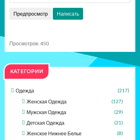
Просмотров: 450
КАТЕГОРИИ
Одежда
(217)
Женская Одежда
(127)
Мужская Одежда
(29)
Детская Одежда
(21)
Женское Нижнее Белье
(8)