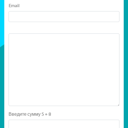
Email
Введите сумму 5 + 8