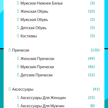
Мужское Нижнее Белье
(3)
Женская Обувь
(10)
Мужская Обувь
(2)
Детская Обувь
(5)
Костюмы
(3)
Прически
(130)
Женские Прически
(49)
Мужские Прически
(46)
Детские Прически
(32)
Аксессуары
(41)
Аксессуары Для Женщин
(25)
Аксессуары Для Мужчин
(8)