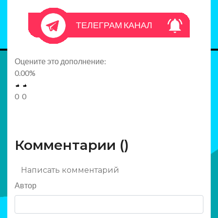
ТЕЛЕГРАМ КАНАЛ
Оцените это дополнение:
0.00
%
0
0
Комментарии (
)
Написать комментарий
Автор