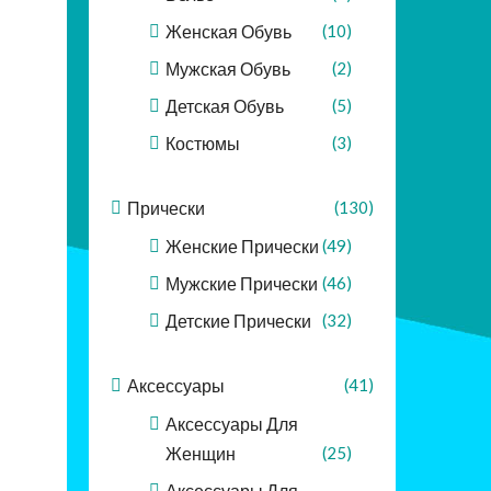
Женская Обувь
(10)
Мужская Обувь
(2)
Детская Обувь
(5)
Костюмы
(3)
Прически
(130)
Женские Прически
(49)
Мужские Прически
(46)
Детские Прически
(32)
Аксессуары
(41)
Аксессуары Для
Женщин
(25)
Аксессуары Для