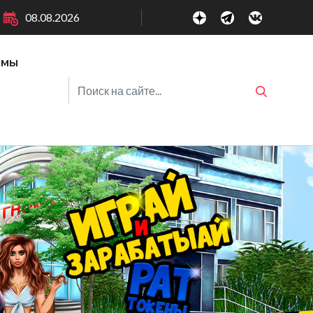
08.08.2026
ммы