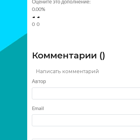
Оцените это дополнение:
0.00
%
0
0
Комментарии (
)
Написать комментарий
Автор
Email