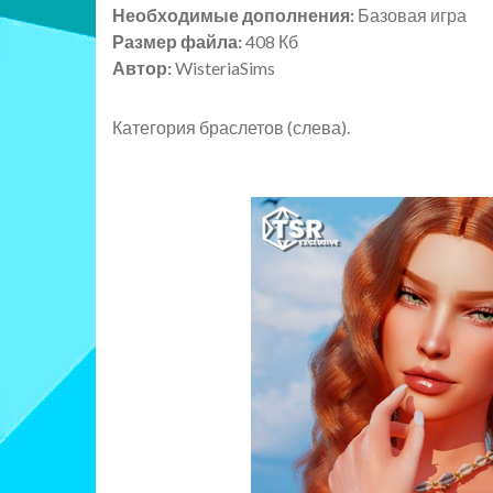
Необходимые дополнения:
Базовая игра
Размер файла:
408 Кб
Автор:
WisteriaSims
Категория браслетов (слева).