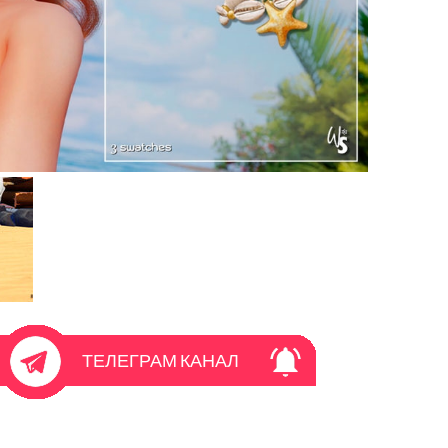
ТЕЛЕГРАМ КАНАЛ