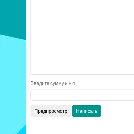
Введите сумму 8 + 4