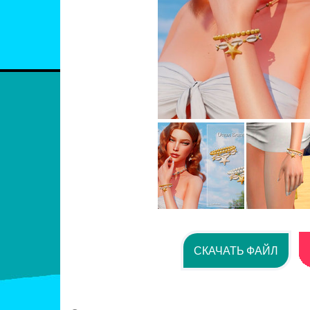
СКАЧАТЬ ФАЙЛ