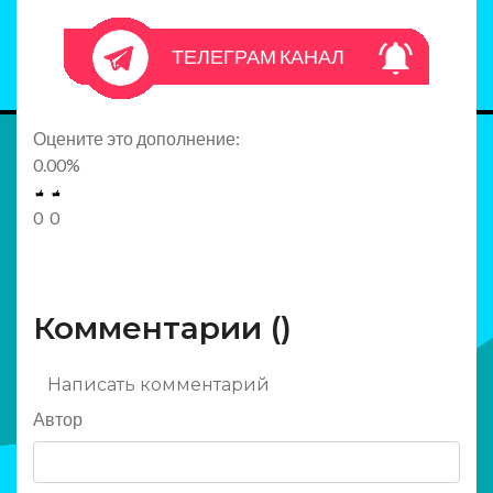
ТЕЛЕГРАМ КАНАЛ
Оцените это дополнение:
0.00
%
0
0
Комментарии (
)
Написать комментарий
Автор