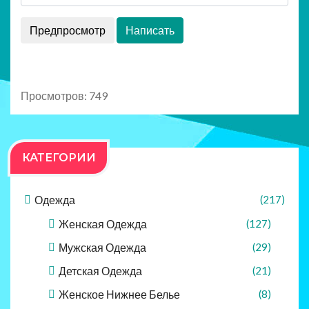
Просмотров: 749
КАТЕГОРИИ
Одежда
(217)
Женская Одежда
(127)
Мужская Одежда
(29)
Детская Одежда
(21)
Женское Нижнее Белье
(8)