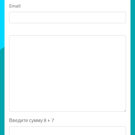
Email
Введите сумму 8 + 7