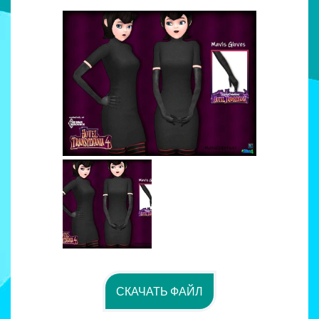
СКАЧАТЬ ФАЙЛ