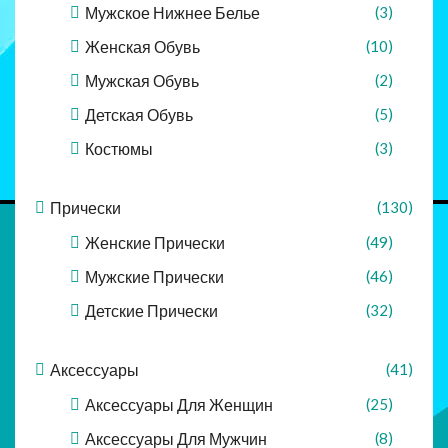
Мужское Нижнее Белье
(3)
Женская Обувь
(10)
Мужская Обувь
(2)
Детская Обувь
(5)
Костюмы
(3)
Прически
(130)
Женские Прически
(49)
Мужские Прически
(46)
Детские Прически
(32)
Аксессуары
(41)
Аксессуары Для Женщин
(25)
Аксессуары Для Мужчин
(8)