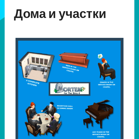
Дома и участки