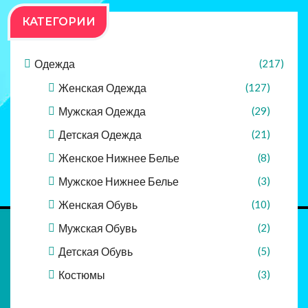
КАТЕГОРИИ
Одежда
(217)
Женская Одежда
(127)
Мужская Одежда
(29)
Детская Одежда
(21)
Женское Нижнее Белье
(8)
Мужское Нижнее Белье
(3)
Женская Обувь
(10)
Мужская Обувь
(2)
Детская Обувь
(5)
Костюмы
(3)