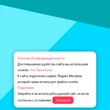
Политика Конфиденциальности
Для повышения удобства сайта мы используем
cookies.
Что Такое Куки.
К сайту подключен сервис Яндекс.Метрика,
который также использует файлы cookie.
Подробнее.
Закройте и не используйте данный сайт, если не
согласны с условиями.
Согласен