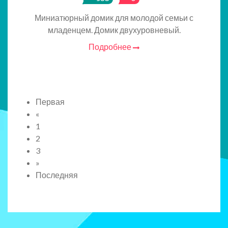
Миниатюрный домик для молодой семьи с
младенцем. Домик двухуровневый.
Подробнее
Первая
«
1
2
3
»
Последняя