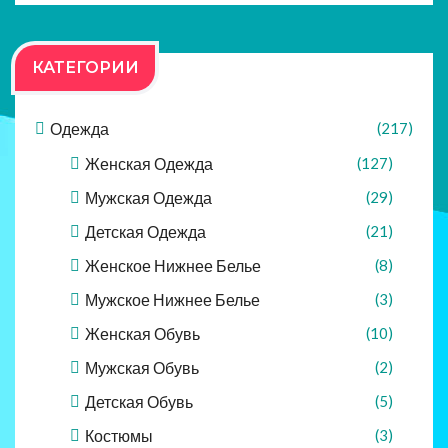
КАТЕГОРИИ
Одежда
(217)
Женская Одежда
(127)
Мужская Одежда
(29)
Детская Одежда
(21)
Женское Нижнее Белье
(8)
Мужское Нижнее Белье
(3)
Женская Обувь
(10)
Мужская Обувь
(2)
Детская Обувь
(5)
Костюмы
(3)