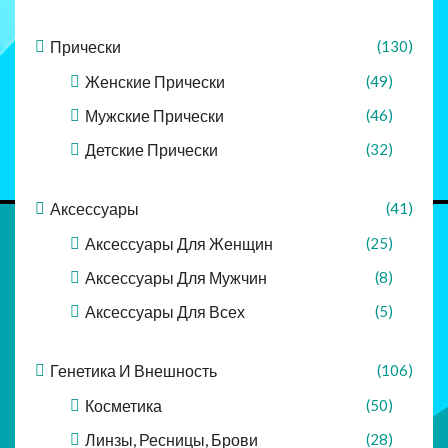
Прически
(130)
Женские Прически
(49)
Мужские Прически
(46)
Детские Прически
(32)
Аксессуары
(41)
Аксессуары Для Женщин
(25)
Аксессуары Для Мужчин
(8)
Аксессуары Для Всех
(5)
Генетика И Внешность
(106)
Косметика
(50)
Линзы, Ресницы, Брови
(28)