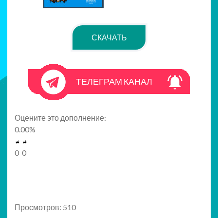
СКАЧАТЬ
ТЕЛЕГРАМ КАНАЛ
Оцените это дополнение:
0.00
%
0
0
Просмотров: 510