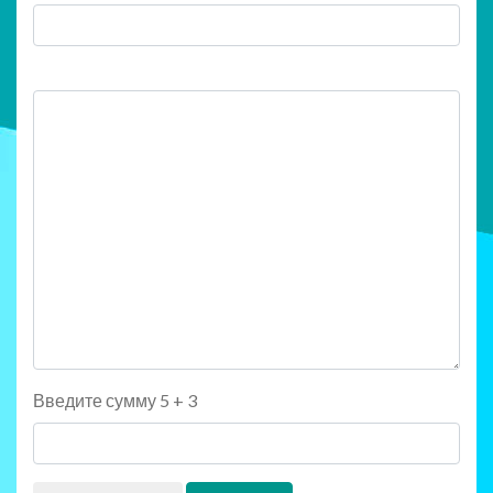
Введите сумму 5 + 3