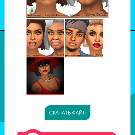
СКАЧАТЬ ФАЙЛ