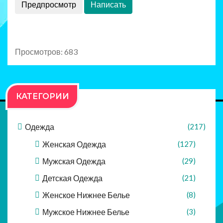
Просмотров: 683
КАТЕГОРИИ
Одежда
(217)
Женская Одежда
(127)
Мужская Одежда
(29)
Детская Одежда
(21)
Женское Нижнее Белье
(8)
Мужское Нижнее Белье
(3)