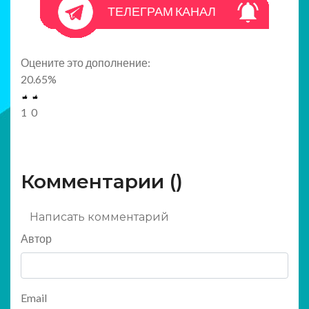
ТЕЛЕГРАМ КАНАЛ
Оцените это дополнение:
20.65
%
1
0
Комментарии (
)
Написать комментарий
Автор
Email