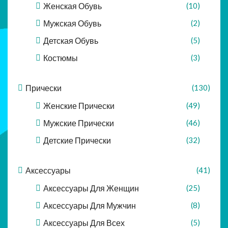
Женская Обувь
(10)
Мужская Обувь
(2)
Детская Обувь
(5)
Костюмы
(3)
Прически
(130)
Женские Прически
(49)
Мужские Прически
(46)
Детские Прически
(32)
Аксессуары
(41)
Аксессуары Для Женщин
(25)
Аксессуары Для Мужчин
(8)
Аксессуары Для Всех
(5)