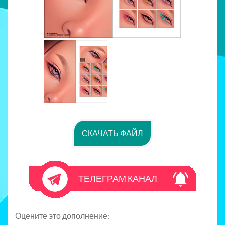
СКАЧАТЬ ФАЙЛ
ТЕЛЕГРАМ КАНАЛ
Оцените это дополнение: