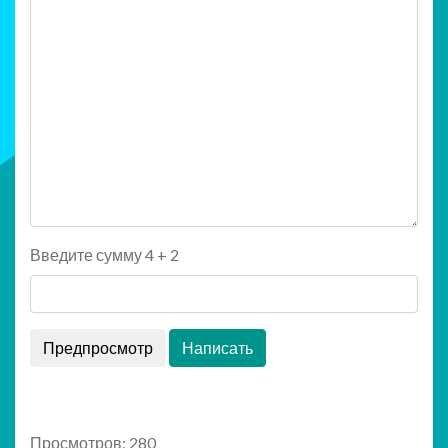
Введите сумму 4 + 2
Просмотров: 280