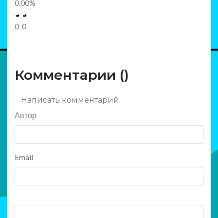
0.00
%
0
0
Комментарии (
)
Написать комментарий
Автор
Email