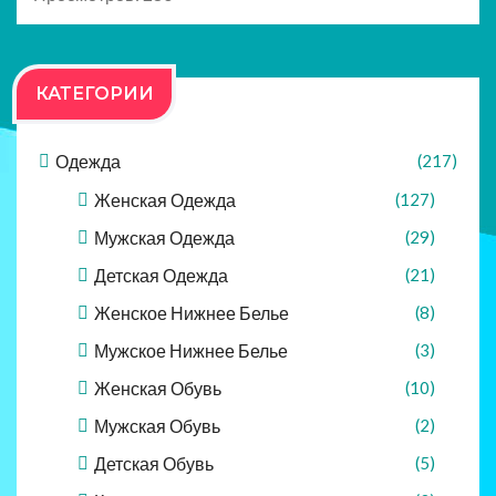
КАТЕГОРИИ
Одежда
(217)
Женская Одежда
(127)
Мужская Одежда
(29)
Детская Одежда
(21)
Женское Нижнее Белье
(8)
Мужское Нижнее Белье
(3)
Женская Обувь
(10)
Мужская Обувь
(2)
Детская Обувь
(5)