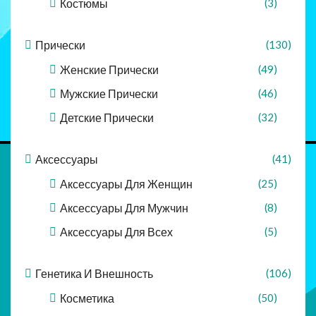
Костюмы
(3)
Прически
(130)
Женские Прически
(49)
Мужские Прически
(46)
Детские Прически
(32)
Аксессуары
(41)
Аксессуары Для Женщин
(25)
Аксессуары Для Мужчин
(8)
Аксессуары Для Всех
(5)
Генетика И Внешность
(106)
Косметика
(50)