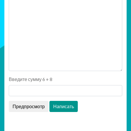
Введите сумму 6 + 8