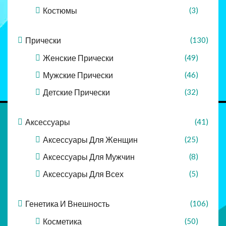
Костюмы
(3)
Прически
(130)
Женские Прически
(49)
Мужские Прически
(46)
Детские Прически
(32)
Аксессуары
(41)
Аксессуары Для Женщин
(25)
Аксессуары Для Мужчин
(8)
Аксессуары Для Всех
(5)
Генетика И Внешность
(106)
Косметика
(50)