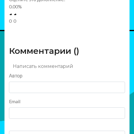
0.00
%
0
0
Комментарии (
)
Написать комментарий
Автор
Email