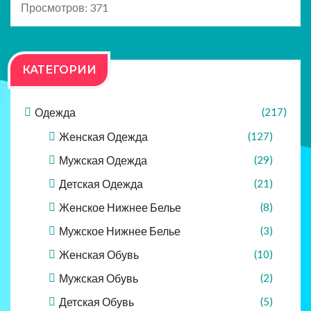
Просмотров: 371
КАТЕГОРИИ
Одежда
(217)
Женская Одежда
(127)
Мужская Одежда
(29)
Детская Одежда
(21)
Женское Нижнее Белье
(8)
Мужское Нижнее Белье
(3)
Женская Обувь
(10)
Мужская Обувь
(2)
Детская Обувь
(5)