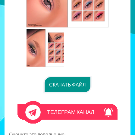
СКАЧАТЬ ФАЙЛ
ТЕЛЕГРАМ КАНАЛ
Оцените это дополнение: