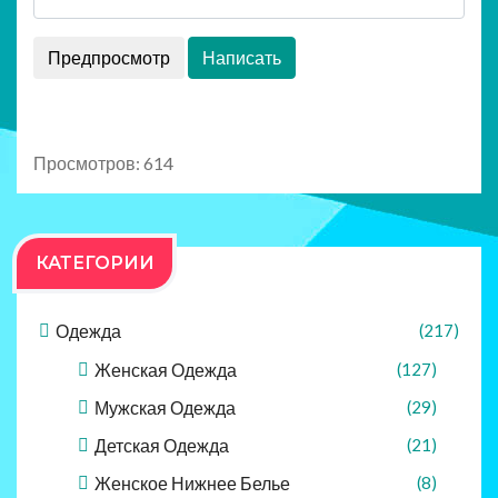
Просмотров: 614
КАТЕГОРИИ
Одежда
(217)
Женская Одежда
(127)
Мужская Одежда
(29)
Детская Одежда
(21)
Женское Нижнее Белье
(8)