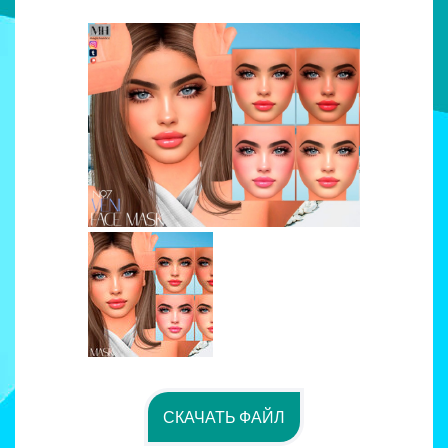
СКАЧАТЬ ФАЙЛ