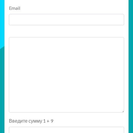
Email
Введите сумму 1 + 9