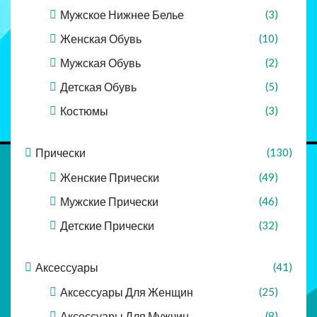
Мужское Нижнее Белье
(3)
Женская Обувь
(10)
Мужская Обувь
(2)
Детская Обувь
(5)
Костюмы
(3)
Прически
(130)
Женские Прически
(49)
Мужские Прически
(46)
Детские Прически
(32)
Аксессуары
(41)
Аксессуары Для Женщин
(25)
Аксессуары Для Мужчин
(8)