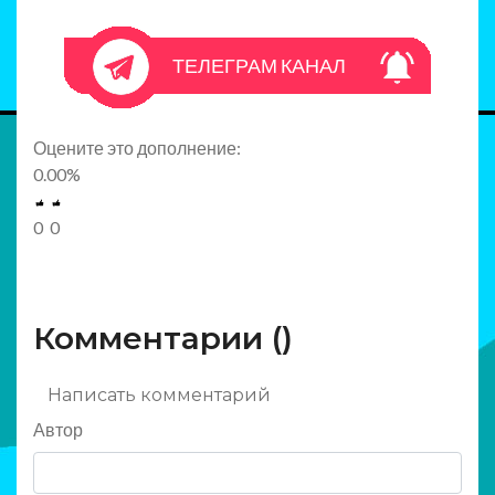
ТЕЛЕГРАМ КАНАЛ
Оцените это дополнение:
0.00
%
0
0
Комментарии (
)
Написать комментарий
Автор