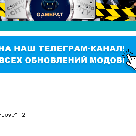
Love" - 2