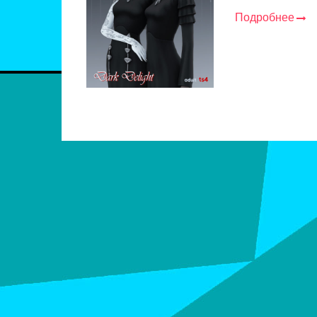
Подробнее