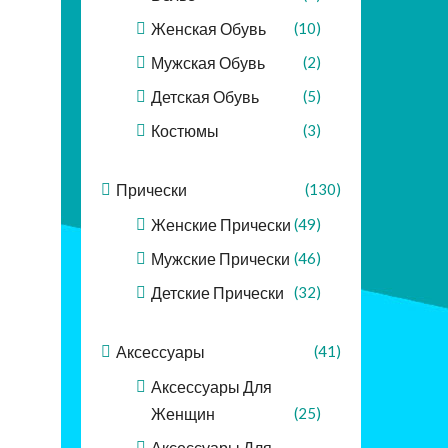
Женская Обувь
(10)
Мужская Обувь
(2)
Детская Обувь
(5)
Костюмы
(3)
Прически
(130)
Женские Прически
(49)
Мужские Прически
(46)
Детские Прически
(32)
Аксессуары
(41)
Аксессуары Для
Женщин
(25)
Аксессуары Для