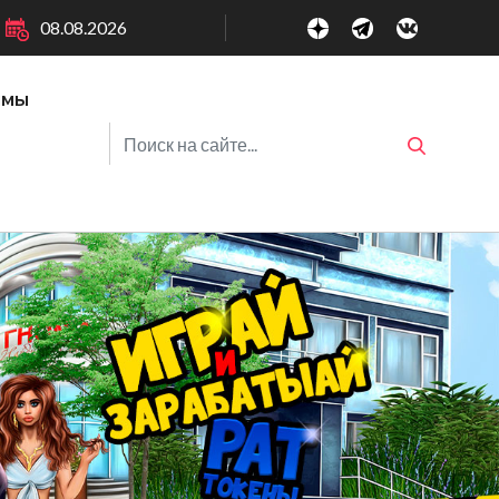
08.08.2026
ммы