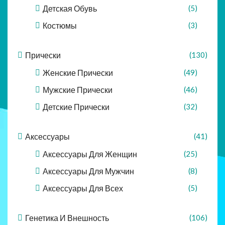
Детская Обувь
(5)
Костюмы
(3)
Прически
(130)
Женские Прически
(49)
Мужские Прически
(46)
Детские Прически
(32)
Аксессуары
(41)
Аксессуары Для Женщин
(25)
Аксессуары Для Мужчин
(8)
Аксессуары Для Всех
(5)
Генетика И Внешность
(106)