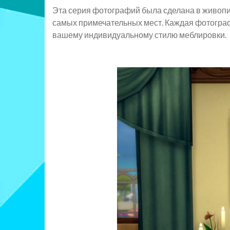
Эта серия фотографий была сделана в живопис
самых примечательных мест. Каждая фотогра
вашему индивидуальному стилю меблировки.