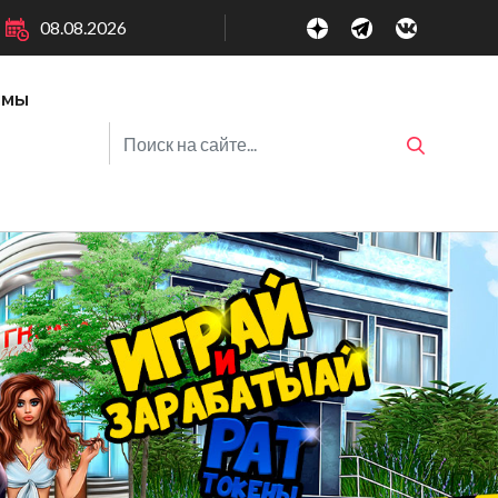
08.08.2026
ммы