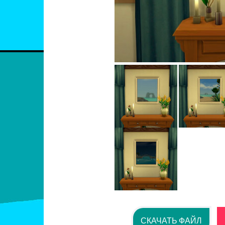
СКАЧАТЬ ФАЙЛ