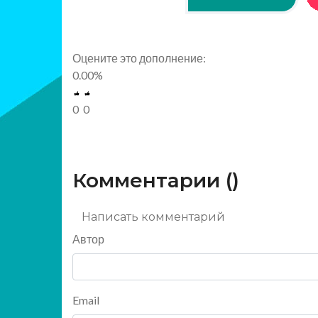
Оцените это дополнение:
0.00
%
0
0
Комментарии (
)
Написать комментарий
Автор
Email