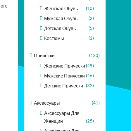
 его
Женская Обувь
(10)
Мужская Обувь
(2)
Детская Обувь
(5)
Костюмы
(3)
Прически
(130)
Женские Прически
(49)
Мужские Прически
(46)
Детские Прически
(32)
Аксессуары
(41)
Аксессуары Для
Женщин
(25)
Аксессуары Для