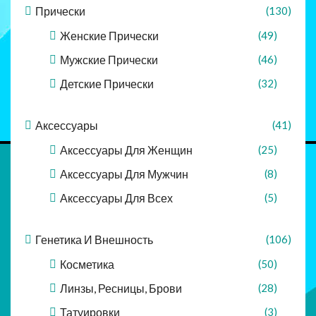
Прически
(130)
Женские Прически
(49)
Мужские Прически
(46)
Детские Прически
(32)
Аксессуары
(41)
Аксессуары Для Женщин
(25)
Аксессуары Для Мужчин
(8)
Аксессуары Для Всех
(5)
Генетика И Внешность
(106)
Косметика
(50)
Линзы, Ресницы, Брови
(28)
Татуировки
(3)