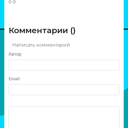
0
0
Комментарии (
)
Написать комментарий
Автор
Email