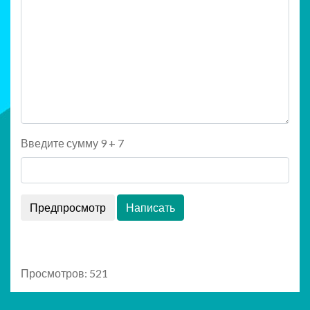
Введите сумму 9 + 7
Просмотров: 521