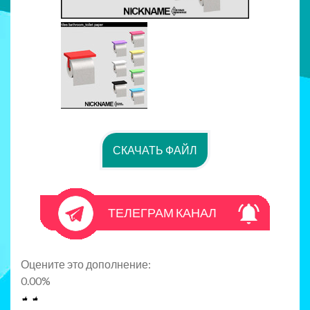
СКАЧАТЬ ФАЙЛ
ТЕЛЕГРАМ КАНАЛ
Оцените это дополнение:
0.00
%