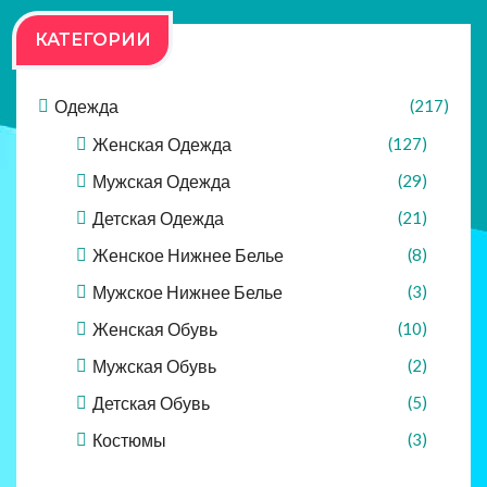
КАТЕГОРИИ
Одежда
(217)
Женская Одежда
(127)
Мужская Одежда
(29)
Детская Одежда
(21)
Женское Нижнее Белье
(8)
Мужское Нижнее Белье
(3)
Женская Обувь
(10)
Мужская Обувь
(2)
Детская Обувь
(5)
Костюмы
(3)