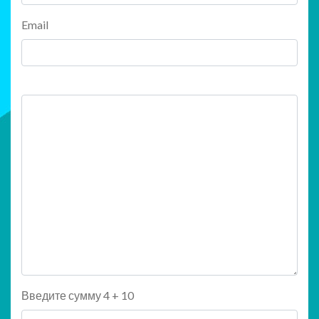
Email
Введите сумму 4 + 10