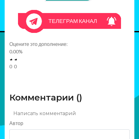
ТЕЛЕГРАМ КАНАЛ
Оцените это дополнение:
0.00
%
0
0
Комментарии (
)
Написать комментарий
Автор