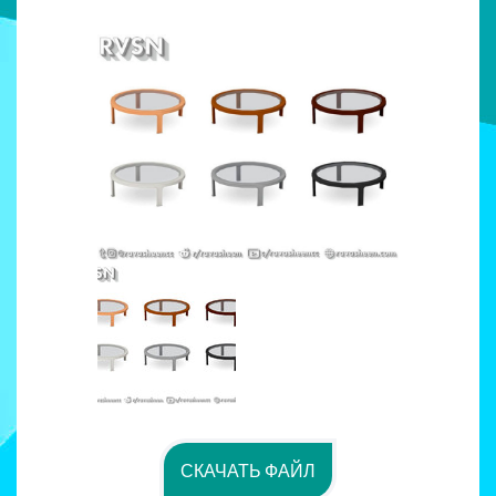
СКАЧАТЬ ФАЙЛ