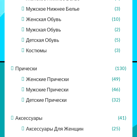
Мужское Нижнее Белье
(3)
Женская Обувь
(10)
Мужская Обувь
(2)
Детская Обувь
(5)
Костюмы
(3)
Прически
(130)
Женские Прически
(49)
Мужские Прически
(46)
Детские Прически
(32)
Аксессуары
(41)
Аксессуары Для Женщин
(25)