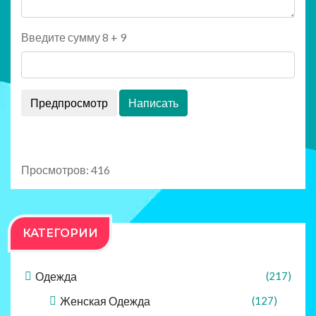
Введите сумму 8 + 9
Просмотров: 416
КАТЕГОРИИ
Одежда
(217)
Женская Одежда
(127)