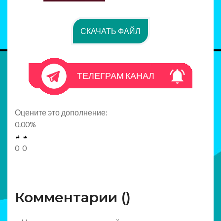
СКАЧАТЬ ФАЙЛ
ТЕЛЕГРАМ КАНАЛ
Оцените это дополнение:
0.00
%
0
0
Комментарии (
)