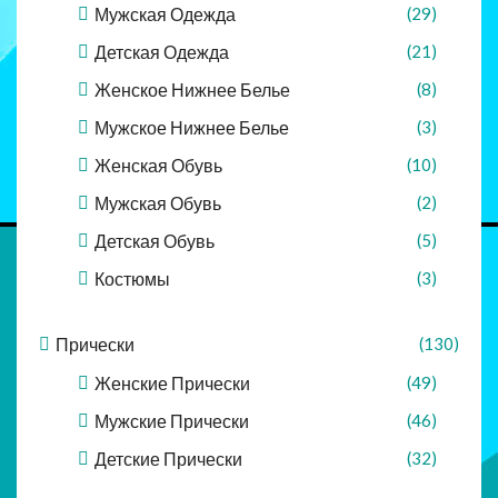
Мужская Одежда
(29)
Детская Одежда
(21)
Женское Нижнее Белье
(8)
Мужское Нижнее Белье
(3)
Женская Обувь
(10)
Мужская Обувь
(2)
Детская Обувь
(5)
Костюмы
(3)
Прически
(130)
Женские Прически
(49)
Мужские Прически
(46)
Детские Прически
(32)