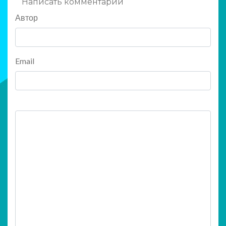
Написать комментарий
Автор
Email