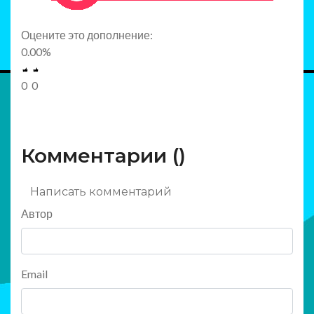
Оцените это дополнение:
0.00
%
0
0
Комментарии (
)
Написать комментарий
Автор
Email