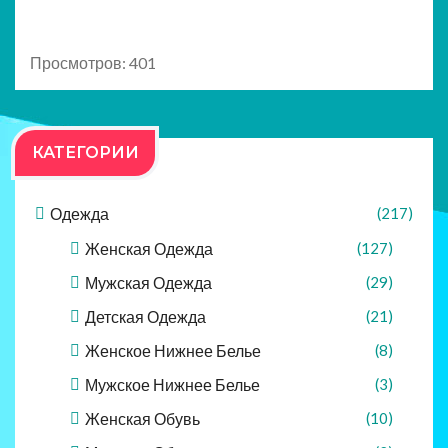
Просмотров: 401
КАТЕГОРИИ
Одежда
(217)
Женская Одежда
(127)
Мужская Одежда
(29)
Детская Одежда
(21)
Женское Нижнее Белье
(8)
Мужское Нижнее Белье
(3)
Женская Обувь
(10)