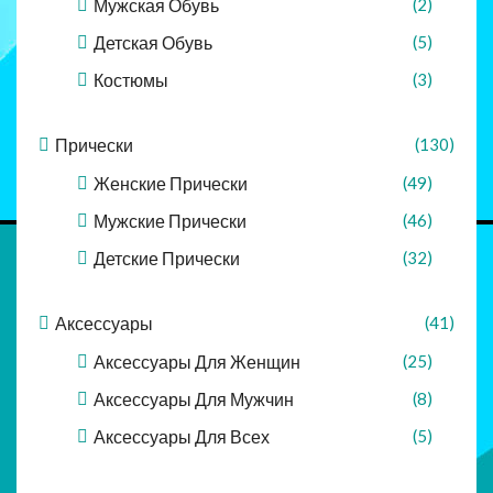
Мужская Обувь
(2)
Детская Обувь
(5)
Костюмы
(3)
Прически
(130)
Женские Прически
(49)
Мужские Прически
(46)
Детские Прически
(32)
Аксессуары
(41)
Аксессуары Для Женщин
(25)
Аксессуары Для Мужчин
(8)
Аксессуары Для Всех
(5)