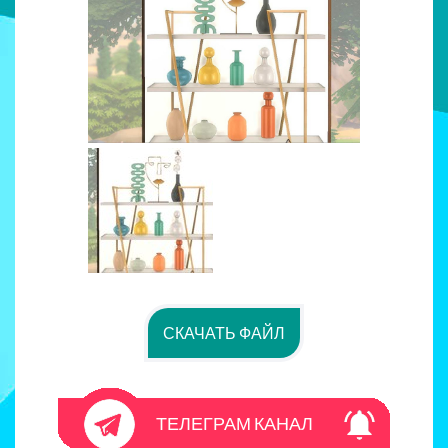
СКАЧАТЬ ФАЙЛ
ТЕЛЕГРАМ КАНАЛ