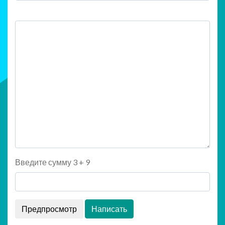
Введите сумму 3 + 9