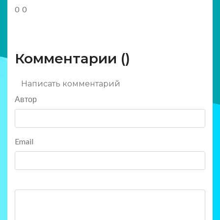
0
0
Комментарии (
)
Написать комментарий
Автор
Email