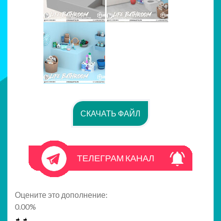
СКАЧАТЬ ФАЙЛ
ТЕЛЕГРАМ КАНАЛ
Оцените это дополнение:
0.00
%