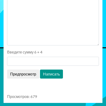
Введите сумму 6 + 4
Просмотров: 679