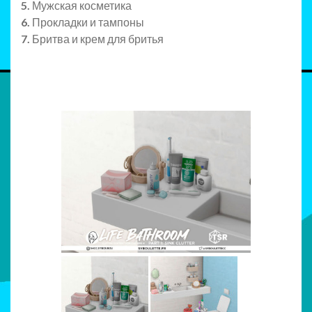
5.
Мужская косметика
6.
Прокладки и тампоны
7.
Бритва и крем для бритья