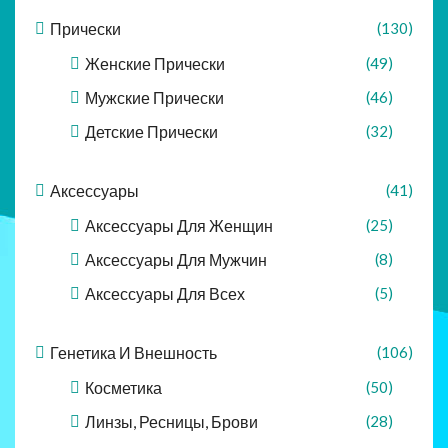
Прически
(130)
Женские Прически
(49)
Мужские Прически
(46)
Детские Прически
(32)
Аксессуары
(41)
Аксессуары Для Женщин
(25)
Аксессуары Для Мужчин
(8)
Аксессуары Для Всех
(5)
Генетика И Внешность
(106)
Косметика
(50)
Линзы, Ресницы, Брови
(28)