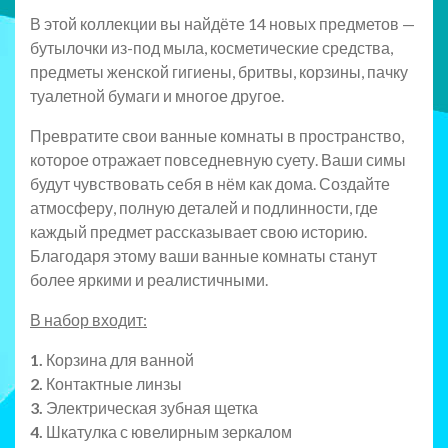
В этой коллекции вы найдёте 14 новых предметов —
бутылочки из-под мыла, косметические средства,
предметы женской гигиены, бритвы, корзины, пачку
туалетной бумаги и многое другое.
Превратите свои ванные комнаты в пространство,
которое отражает повседневную суету. Ваши симы
будут чувствовать себя в нём как дома. Создайте
атмосферу, полную деталей и подлинности, где
каждый предмет рассказывает свою историю.
Благодаря этому ваши ванные комнаты станут
более яркими и реалистичными.
В набор входит:
1.
Корзина для ванной
2.
Контактные линзы
3.
Электрическая зубная щетка
4.
Шкатулка с ювелирным зеркалом