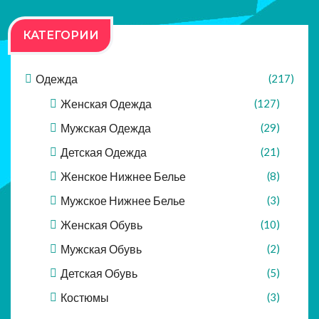
КАТЕГОРИИ
Одежда
(217)
Женская Одежда
(127)
Мужская Одежда
(29)
Детская Одежда
(21)
Женское Нижнее Белье
(8)
Мужское Нижнее Белье
(3)
Женская Обувь
(10)
Мужская Обувь
(2)
Детская Обувь
(5)
Костюмы
(3)