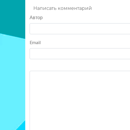
Написать комментарий
Автор
Email