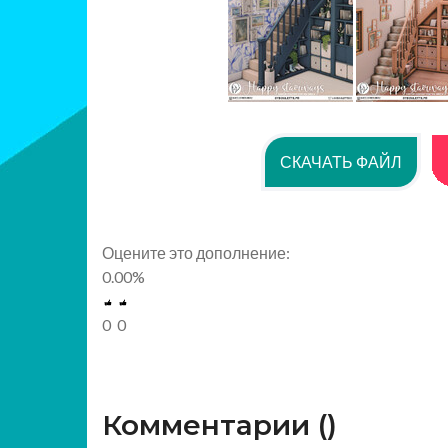
СКАЧАТЬ ФАЙЛ
Оцените это дополнение:
0.00
%
0
0
Комментарии (
)