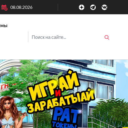
08.08.2026
ммы