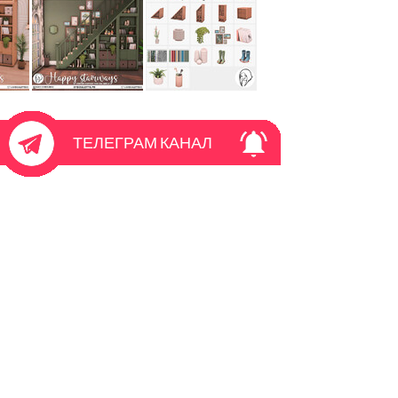
ТЕЛЕГРАМ КАНАЛ