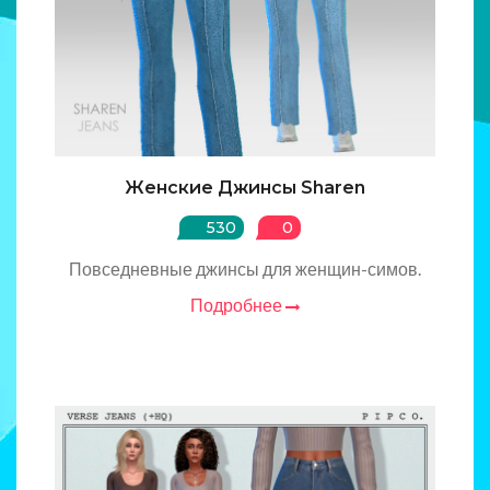
Женские Джинсы Sharen
530
0
Повседневные джинсы для женщин-симов.
Подробнее