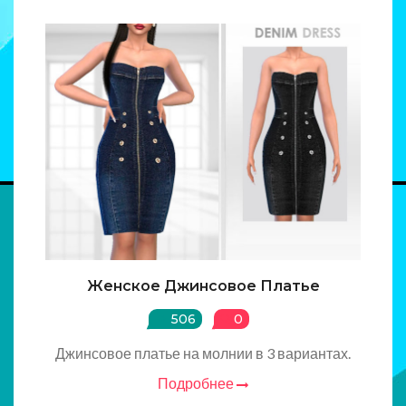
Женское Джинсовое Платье
506
0
Джинсовое платье на молнии в 3 вариантах.
Подробнее