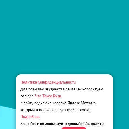
Политика Конфиденциальности
Для повышения удобства сайта мы используем
cookies.
Что Такое Куки.
К сайту подключен сервис Яндекс.Метрика,
который также использует файлы cookie.
Подробнее.
Закройте и не используйте данный сайт, если не