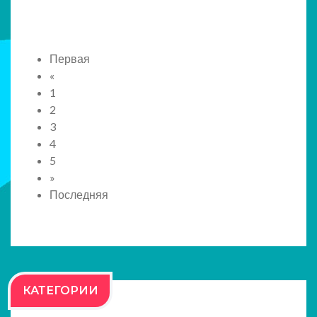
Первая
«
1
2
3
4
5
»
Последняя
КАТЕГОРИИ