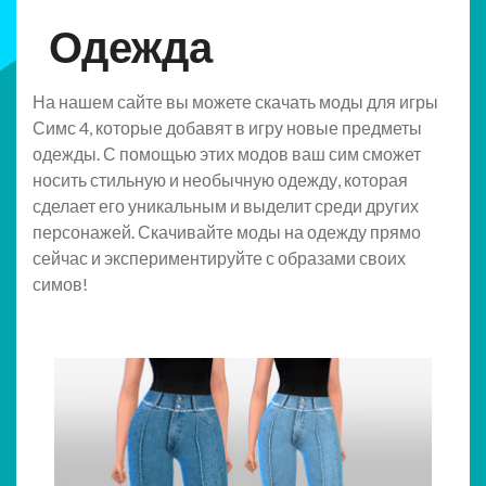
Одежда
На нашем сайте вы можете скачать моды для игры
Симс 4, которые добавят в игру новые предметы
одежды. С помощью этих модов ваш сим сможет
носить стильную и необычную одежду, которая
сделает его уникальным и выделит среди других
персонажей. Скачивайте моды на одежду прямо
сейчас и экспериментируйте с образами своих
симов!