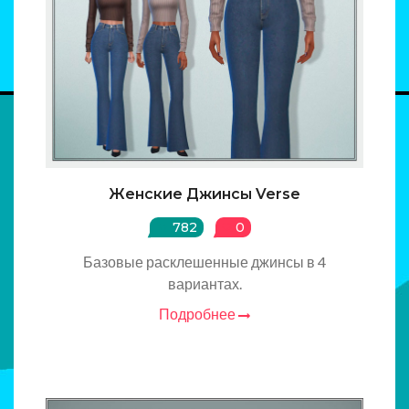
Женские Джинсы Verse
782
0
Базовые расклешенные джинсы в 4
вариантах.
Подробнее