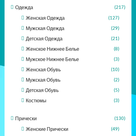
Одежда
(217)
Женская Одежда
(127)
Мужская Одежда
(29)
Детская Одежда
(21)
Женское Нижнее Белье
(8)
Мужское Нижнее Белье
(3)
Женская Обувь
(10)
Мужская Обувь
(2)
Детская Обувь
(5)
Костюмы
(3)
Прически
(130)
Женские Прически
(49)