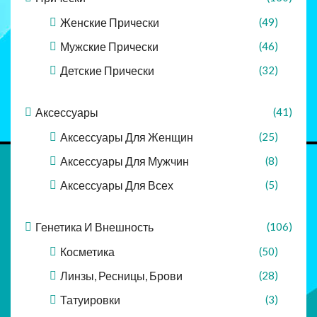
Женские Прически
(49)
Мужские Прически
(46)
Детские Прически
(32)
Аксессуары
(41)
Аксессуары Для Женщин
(25)
Аксессуары Для Мужчин
(8)
Аксессуары Для Всех
(5)
Генетика И Внешность
(106)
Косметика
(50)
Линзы, Ресницы, Брови
(28)
Татуировки
(3)