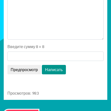
Введите сумму 8 + 8
Просмотров: 983