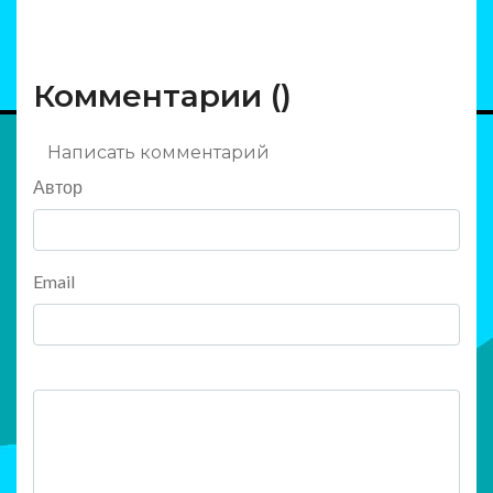
Комментарии (
)
Написать комментарий
Автор
Email