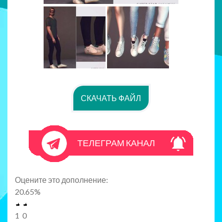
СКАЧАТЬ ФАЙЛ
ТЕЛЕГРАМ КАНАЛ
Оцените это дополнение:
20.65
%
1
0