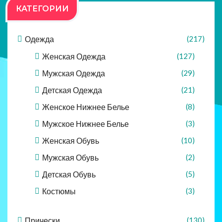
КАТЕГОРИИ
Одежда
(217)
Женская Одежда
(127)
Мужская Одежда
(29)
Детская Одежда
(21)
Женское Нижнее Белье
(8)
Мужское Нижнее Белье
(3)
Женская Обувь
(10)
Мужская Обувь
(2)
Детская Обувь
(5)
Костюмы
(3)
Прически
(130)