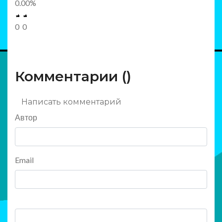
0.00
%
0
0
Комментарии (
)
Написать комментарий
Автор
Email