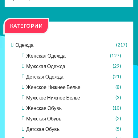
КАТЕГОРИИ
Одежда
(217)
Женская Одежда
(127)
Мужская Одежда
(29)
Детская Одежда
(21)
Женское Нижнее Белье
(8)
Мужское Нижнее Белье
(3)
Женская Обувь
(10)
Мужская Обувь
(2)
Детская Обувь
(5)