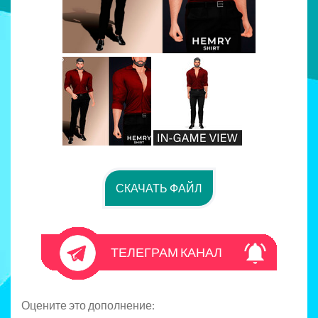
СКАЧАТЬ ФАЙЛ
ТЕЛЕГРАМ КАНАЛ
Оцените это дополнение: