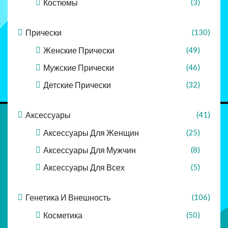
Костюмы
(3)
Прически
(130)
Женские Прически
(49)
Мужские Прически
(46)
Детские Прически
(32)
Аксессуары
(41)
Аксессуары Для Женщин
(25)
Аксессуары Для Мужчин
(8)
Аксессуары Для Всех
(5)
Генетика И Внешность
(106)
Косметика
(50)