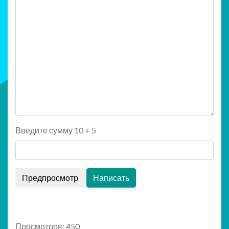
Введите сумму 10 + 5
Просмотров: 450