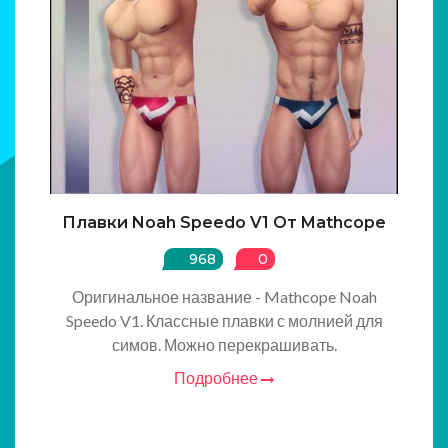
Плавки Noah Speedo V1 От Mathcope
968
0
Оригинальное название - Mathcope Noah
Speedo V1. Классные плавки с молнией для
симов. Можно перекрашивать.
Подробнее