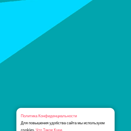
Политика Конфиденциальности
Для повышения удобства сайта мы используем
cookies.
Что Такое Куки.