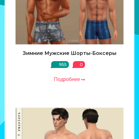
Зимние Мужские Шорты-Боксеры
955
0
Подробнее