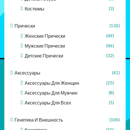
Костюмы
(3)
Прически
(130)
Женские Прически
(49)
Мужские Прически
(46)
Детские Прически
(32)
Аксессуары
(41)
Аксессуары Для Женщин
(25)
Аксессуары Для Мужчин
(8)
Аксессуары Для Всех
(5)
Генетика И Внешность
(106)
Косметика
(50)