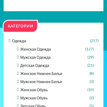
КАТЕГОРИИ
Одежда
(217)
Женская Одежда
(127)
Мужская Одежда
(29)
Детская Одежда
(21)
Женское Нижнее Белье
(8)
Мужское Нижнее Белье
(3)
Женская Обувь
(10)
Мужская Обувь
(2)
Детская Обувь
(5)