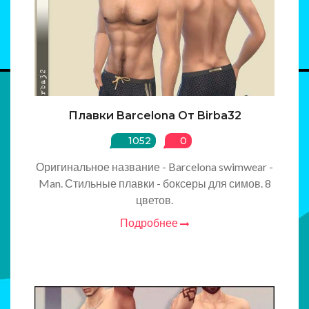
Плавки Barcelona От Birba32
1052
0
Оригинальное название - Barcelona swimwear -
Man. Стильные плавки - боксеры для симов. 8
цветов.
Подробнее