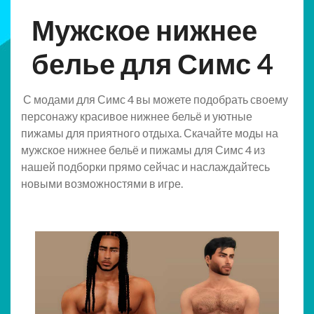
Мужское нижнее
белье для Симс 4
С модами для Симс 4 вы можете подобрать своему
персонажу красивое нижнее бельё и уютные
пижамы для приятного отдыха. Скачайте моды на
мужское нижнее бельё и пижамы для Симс 4 из
нашей подборки прямо сейчас и наслаждайтесь
новыми возможностями в игре.