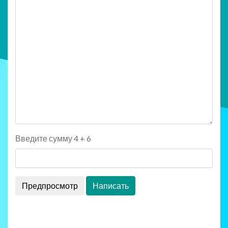
Введите сумму 4 + 6