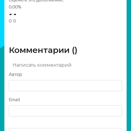
0.00
%
0
0
Комментарии (
)
Написать комментарий
Автор
Email