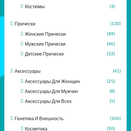
Костюмы
(3)
Прически
(130)
Женские Прически
(49)
Мужские Прически
(46)
Детские Прически
(32)
Аксессуары
(41)
Аксессуары Для Женщин
(25)
Аксессуары Для Мужчин
(8)
Аксессуары Для Всех
(5)
Генетика И Внешность
(106)
Косметика
(50)