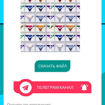
СКАЧАТЬ ФАЙЛ
ТЕЛЕГРАМ КАНАЛ
Оцените это дополнение: