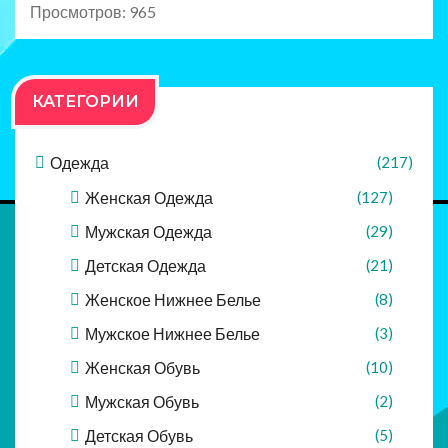
Просмотров: 965
КАТЕГОРИИ
Одежда
(217)
Женская Одежда
(127)
Мужская Одежда
(29)
Детская Одежда
(21)
Женское Нижнее Белье
(8)
Мужское Нижнее Белье
(3)
Женская Обувь
(10)
Мужская Обувь
(2)
Детская Обувь
(5)