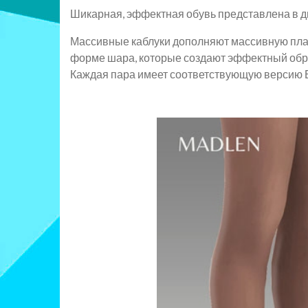
Шикарная, эффектная обувь представлена в д
Массивные каблуки дополняют массивную плат
форме шара, которые создают эффектный обр
Каждая пара имеет соответствующую версию