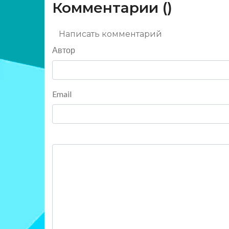
Комментарии (
)
Написать комментарий
Автор
Email