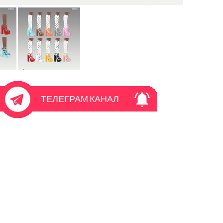
ТЕЛЕГРАМ КАНАЛ