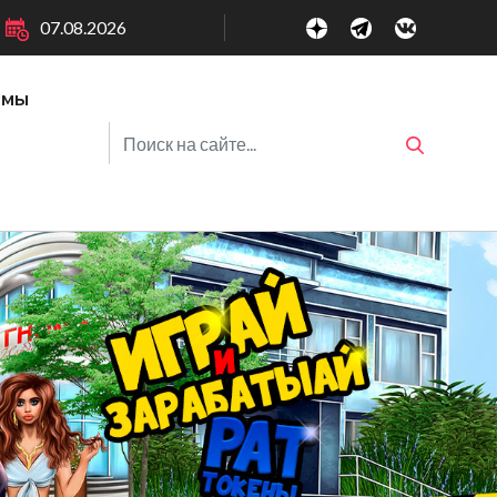
07.08.2026
ммы