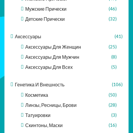
Мужские Прически
(46)
Детские Прически
(32)
Аксессуары
(41)
Аксессуары Для Женщин
(25)
Аксессуары Для Мужчин
(8)
Аксессуары Для Всех
(5)
Генетика И Внешность
(106)
Косметика
(50)
Линзы, Ресницы, Брови
(28)
Татуировки
(3)
Скинтоны, Маски
(16)