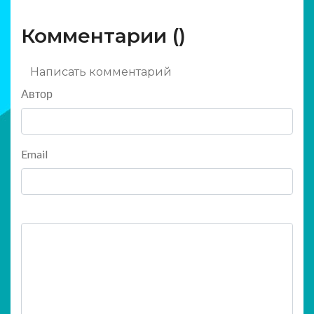
Комментарии (
)
Написать комментарий
Автор
Email