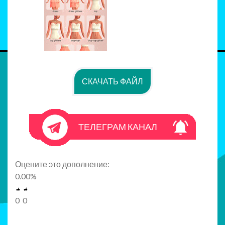
СКАЧАТЬ ФАЙЛ
ТЕЛЕГРАМ КАНАЛ
Оцените это дополнение:
0.00
%
0
0