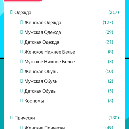
Одежда
(217)
Женская Одежда
(127)
Мужская Одежда
(29)
Детская Одежда
(21)
Женское Нижнее Белье
(8)
Мужское Нижнее Белье
(3)
Женская Обувь
(10)
Мужская Обувь
(2)
Детская Обувь
(5)
Костюмы
(3)
Прически
(130)
Женские Прически
(49)