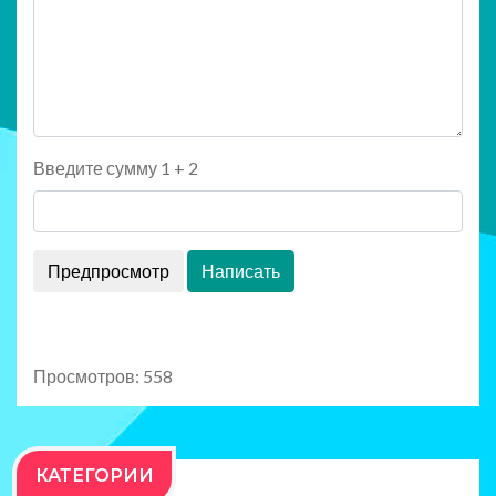
Введите сумму 1 + 2
Просмотров: 558
КАТЕГОРИИ