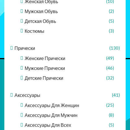
Женская Обувь
(10)
Мужская Обувь
(2)
Детская Обувь
(5)
Костюмы
(3)
Прически
(130)
Женские Прически
(49)
Мужские Прически
(46)
Детские Прически
(32)
Аксессуары
(41)
Аксессуары Для Женщин
(25)
Аксессуары Для Мужчин
(8)
Аксессуары Для Всех
(5)