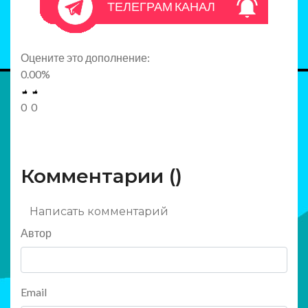
ТЕЛЕГРАМ КАНАЛ
Оцените это дополнение:
0.00
%
0
0
Комментарии (
)
Написать комментарий
Автор
Email