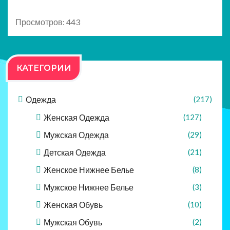
Просмотров: 443
КАТЕГОРИИ
Одежда
(217)
Женская Одежда
(127)
Мужская Одежда
(29)
Детская Одежда
(21)
Женское Нижнее Белье
(8)
Мужское Нижнее Белье
(3)
Женская Обувь
(10)
Мужская Обувь
(2)