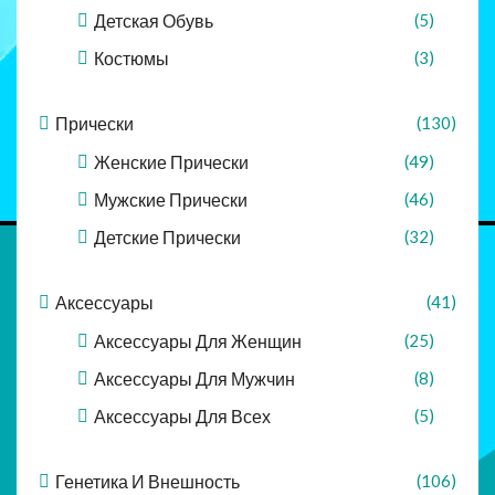
Детская Обувь
(5)
Костюмы
(3)
Прически
(130)
Женские Прически
(49)
Мужские Прически
(46)
Детские Прически
(32)
Аксессуары
(41)
Аксессуары Для Женщин
(25)
Аксессуары Для Мужчин
(8)
Аксессуары Для Всех
(5)
Генетика И Внешность
(106)