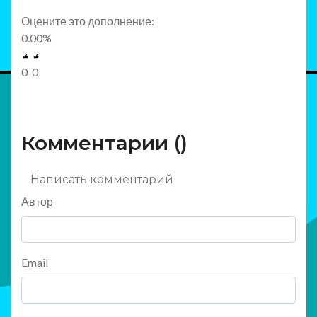
Оцените это дополнение:
0.00
%
0
0
Комментарии (
)
Написать комментарий
Автор
Email