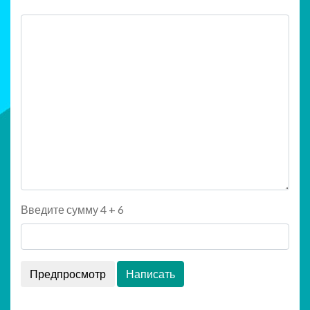
Введите сумму 4 + 6