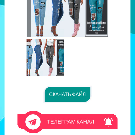
СКАЧАТЬ ФАЙЛ
ТЕЛЕГРАМ КАНАЛ