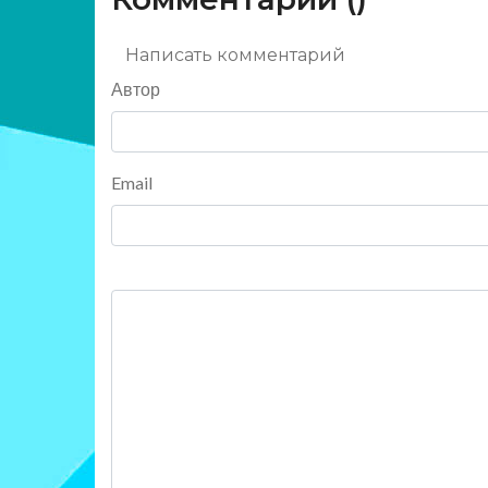
Написать комментарий
Автор
Email