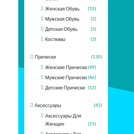
Женская Обувь
(10)
Мужская Обувь
(2)
Детская Обувь
(5)
Костюмы
(3)
Прически
(130)
Женские Прически
(49)
Мужские Прически
(46)
Детские Прически
(32)
Аксессуары
(41)
Аксессуары Для
Женщин
(25)
Аксессуары Для