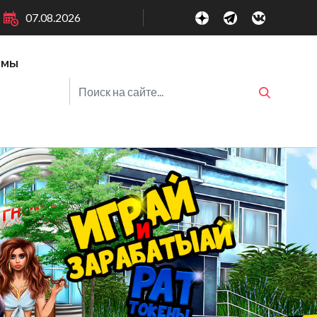
07.08.2026
ммы