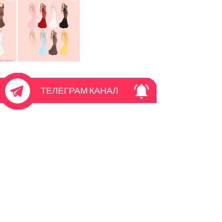
ТЕЛЕГРАМ КАНАЛ