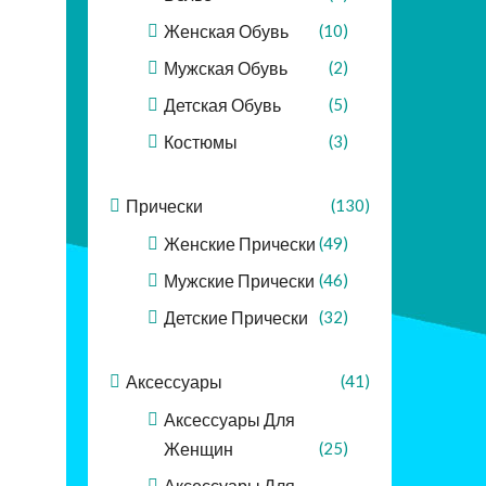
Женская Обувь
(10)
Мужская Обувь
(2)
Детская Обувь
(5)
Костюмы
(3)
Прически
(130)
Женские Прически
(49)
Мужские Прически
(46)
Детские Прически
(32)
Аксессуары
(41)
Аксессуары Для
Женщин
(25)
Аксессуары Для