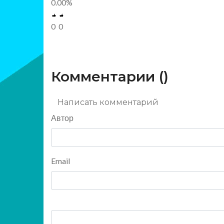
0.00
%
0
0
Комментарии (
)
Написать комментарий
Автор
Email