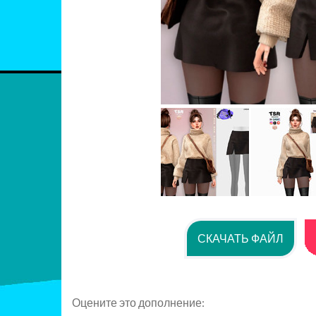
СКАЧАТЬ ФАЙЛ
Оцените это дополнение: