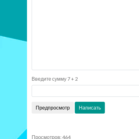
Введите сумму 7 + 2
Просмотров: 464