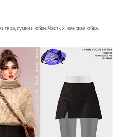
тера, сумки и юбки. Часть 2: женская юбка.