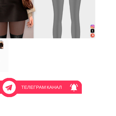
ТЕЛЕГРАМ КАНАЛ