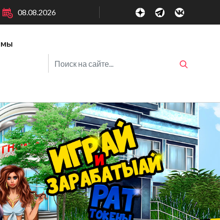
08.08.2026
ммы