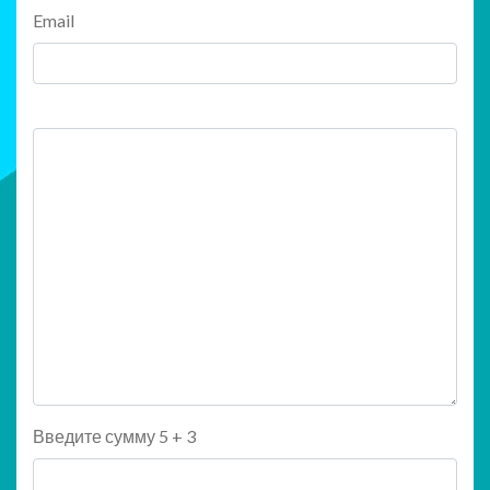
Email
Введите сумму 5 + 3