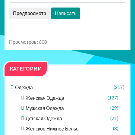
Просмотров: 608
КАТЕГОРИИ
Одежда
(217)
Женская Одежда
(127)
Мужская Одежда
(29)
Детская Одежда
(21)
Женское Нижнее Белье
(8)