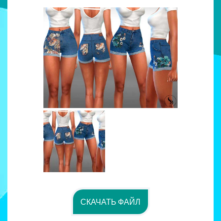
СКАЧАТЬ ФАЙЛ