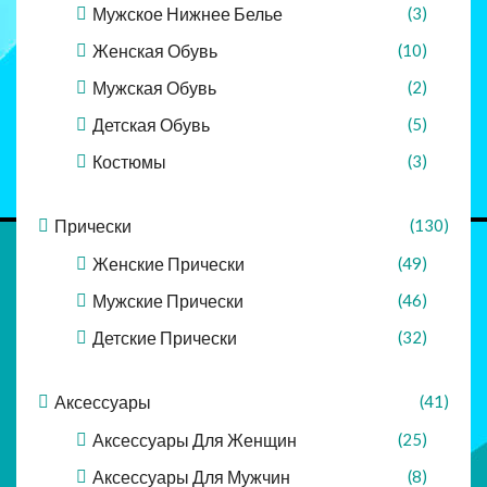
Мужское Нижнее Белье
(3)
Женская Обувь
(10)
Мужская Обувь
(2)
Детская Обувь
(5)
Костюмы
(3)
Прически
(130)
Женские Прически
(49)
Мужские Прически
(46)
Детские Прически
(32)
Аксессуары
(41)
Аксессуары Для Женщин
(25)
Аксессуары Для Мужчин
(8)