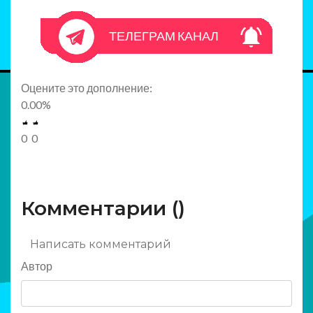
ТЕЛЕГРАМ КАНАЛ
Оцените это дополнение:
0.00
%
0
0
Комментарии (
)
Написать комментарий
Автор