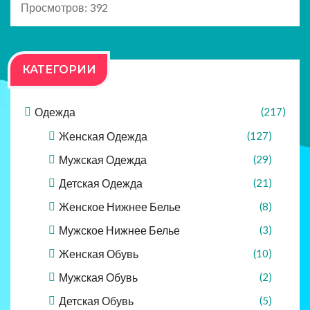
Просмотров: 392
КАТЕГОРИИ
Одежда
(217)
Женская Одежда
(127)
Мужская Одежда
(29)
Детская Одежда
(21)
Женское Нижнее Белье
(8)
Мужское Нижнее Белье
(3)
Женская Обувь
(10)
Мужская Обувь
(2)
Детская Обувь
(5)