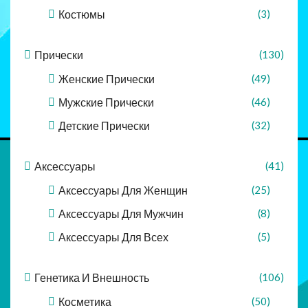
Костюмы
(3)
Прически
(130)
Женские Прически
(49)
Мужские Прически
(46)
Детские Прически
(32)
Аксессуары
(41)
Аксессуары Для Женщин
(25)
Аксессуары Для Мужчин
(8)
Аксессуары Для Всех
(5)
Генетика И Внешность
(106)
Косметика
(50)