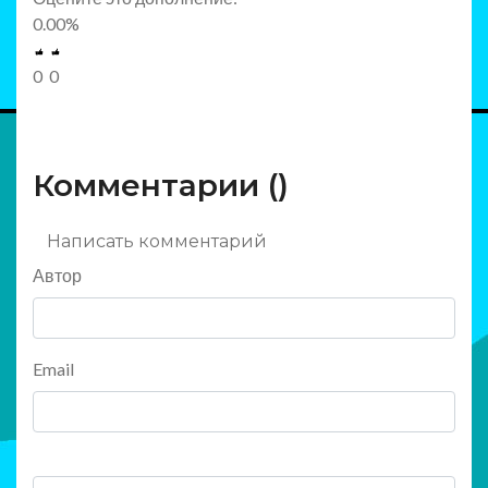
0.00
%
0
0
Комментарии (
)
Написать комментарий
Автор
Email