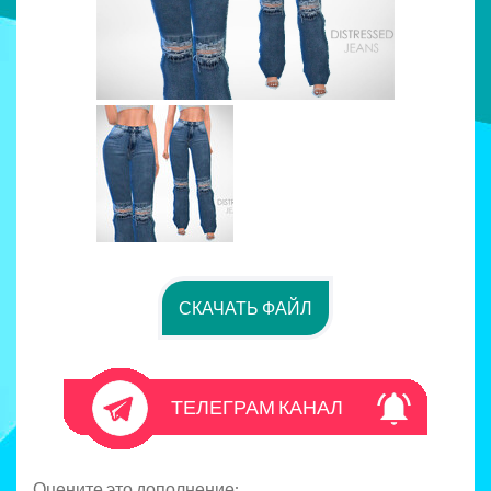
СКАЧАТЬ ФАЙЛ
ТЕЛЕГРАМ КАНАЛ
Оцените это дополнение: