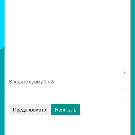
Введите сумму 3 + 6