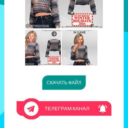
СКАЧАТЬ ФАЙЛ
ТЕЛЕГРАМ КАНАЛ