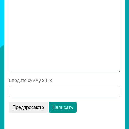
Введите сумму 3 + 3