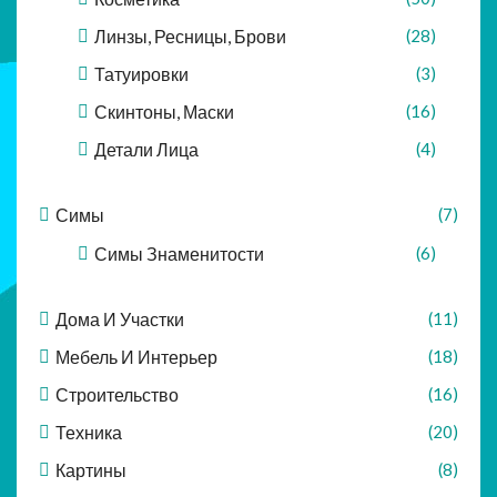
Линзы, Ресницы, Брови
(28)
Татуировки
(3)
Скинтоны, Маски
(16)
Детали Лица
(4)
Симы
(7)
Симы Знаменитости
(6)
Дома И Участки
(11)
Мебель И Интерьер
(18)
Строительство
(16)
Техника
(20)
Картины
(8)