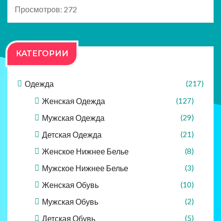
Просмотров: 272
КАТЕГОРИИ
Одежда
(217)
Женская Одежда
(127)
Мужская Одежда
(29)
Детская Одежда
(21)
Женское Нижнее Белье
(8)
Мужское Нижнее Белье
(3)
Женская Обувь
(10)
Мужская Обувь
(2)
Детская Обувь
(5)