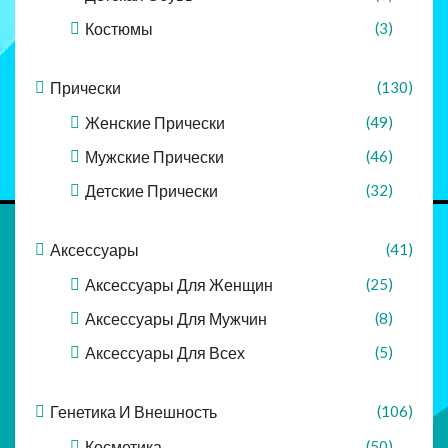
Костюмы
(3)
Прически
(130)
Женские Прически
(49)
Мужские Прически
(46)
Детские Прически
(32)
Аксессуары
(41)
Аксессуары Для Женщин
(25)
Аксессуары Для Мужчин
(8)
Аксессуары Для Всех
(5)
Генетика И Внешность
(106)
Косметика
(50)