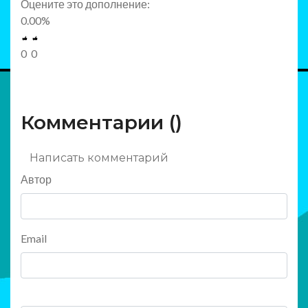
Оцените это дополнение:
0.00
%
0
0
Комментарии (
)
Написать комментарий
Автор
Email