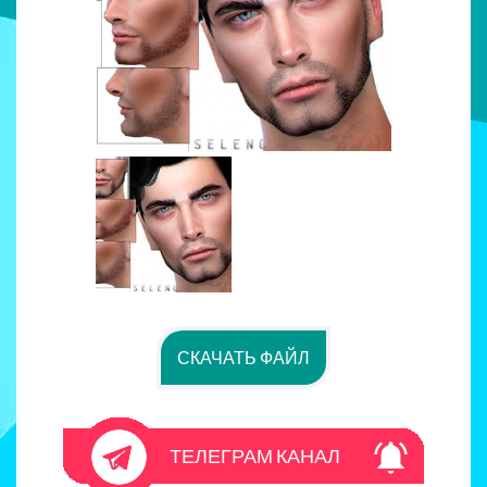
СКАЧАТЬ ФАЙЛ
ТЕЛЕГРАМ КАНАЛ