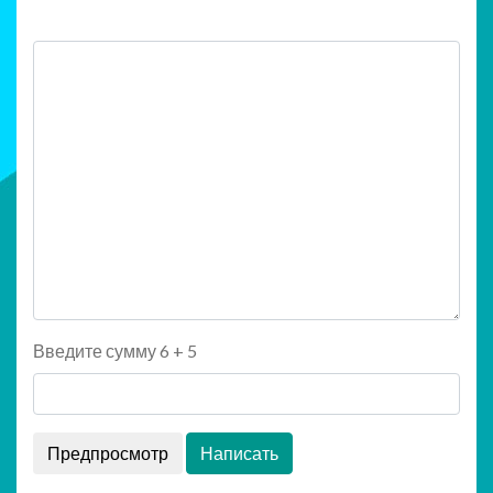
Введите сумму 6 + 5