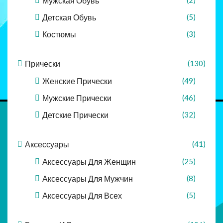
Мужская Обувь
Детская Обувь
(5)
Костюмы
(3)
Прически
(130)
Женские Прически
(49)
Мужские Прически
(46)
Детские Прически
(32)
Аксессуары
(41)
Аксессуары Для Женщин
(25)
Аксессуары Для Мужчин
(8)
Аксессуары Для Всех
(5)