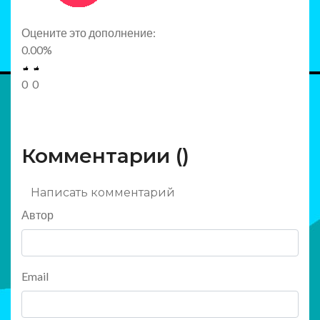
Оцените это дополнение:
0.00
%
0
0
Комментарии (
)
Написать комментарий
Автор
Email