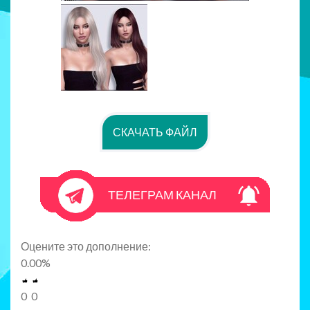
СКАЧАТЬ ФАЙЛ
ТЕЛЕГРАМ КАНАЛ
Оцените это дополнение:
0.00
%
0
0