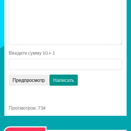
Введите сумму 10 + 1
Просмотров: 734