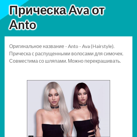
Прическа Ava от
Anto
Оригинальное название - Anto - Ava (Hairstyle).
Прическа с распущенными волосами для симочек.
Совместима со шляпами. Можно перекрашивать.