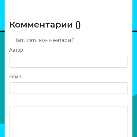
Комментарии (
)
Написать комментарий
Автор
Email