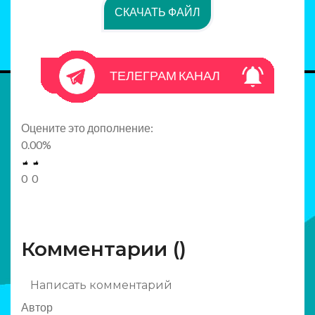
СКАЧАТЬ ФАЙЛ
ТЕЛЕГРАМ КАНАЛ
Оцените это дополнение:
0.00
%
0
0
Комментарии (
)
Написать комментарий
Автор