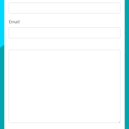
Email