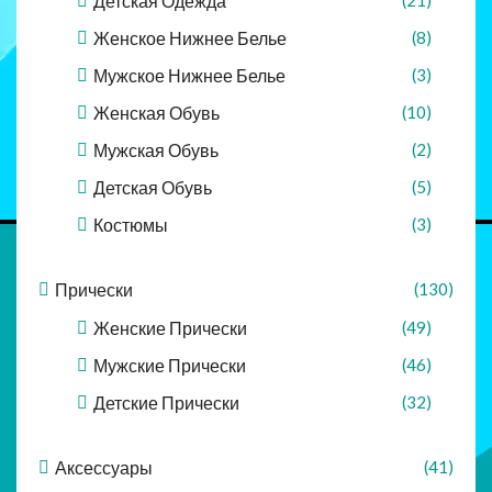
Детская Одежда
Женское Нижнее Белье
(8)
Мужское Нижнее Белье
(3)
Женская Обувь
(10)
Мужская Обувь
(2)
Детская Обувь
(5)
Костюмы
(3)
Прически
(130)
Женские Прически
(49)
Мужские Прически
(46)
Детские Прически
(32)
Аксессуары
(41)