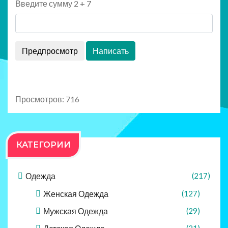
Введите сумму 2 + 7
Просмотров: 716
КАТЕГОРИИ
Одежда
(217)
Женская Одежда
(127)
Мужская Одежда
(29)
(21)