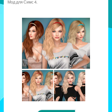
Мод для Симс 4.