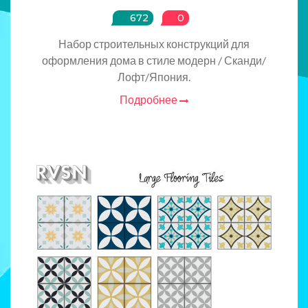
672
0
Набор строительных конструкций для
оформления дома в стиле модерн / Сканди/
Лофт/Япония.
Подробнее