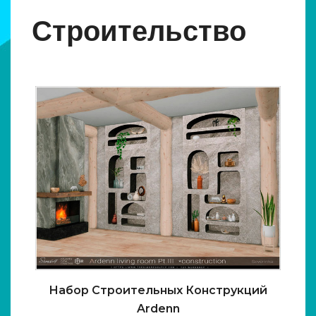
Строительство
Набор Строительных Конструкций
Ardenn