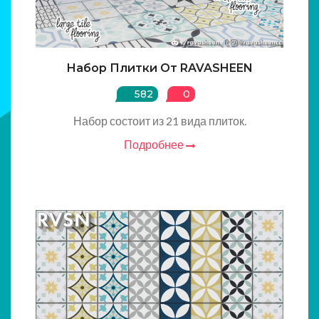
Набор Плитки От RAVASHEEN
582
0
Набор состоит из 21 вида плиток.
Подробнее