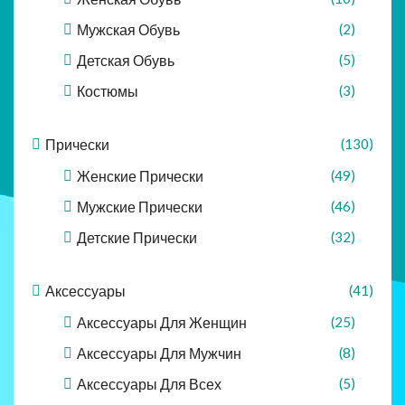
Мужская Обувь
(2)
Детская Обувь
(5)
Костюмы
(3)
Прически
(130)
Женские Прически
(49)
Мужские Прически
(46)
Детские Прически
(32)
Аксессуары
(41)
Аксессуары Для Женщин
(25)
Аксессуары Для Мужчин
(8)
Аксессуары Для Всех
(5)