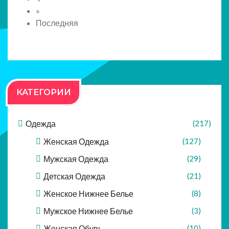
»
Последняя
КАТЕГОРИИ
Одежда
(217)
Женская Одежда
(127)
Мужская Одежда
(29)
Детская Одежда
(21)
Женское Нижнее Белье
(8)
Мужское Нижнее Белье
(3)
Женская Обувь
(10)