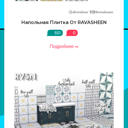
Напольная Плитка От RAVASHEEN
551
0
Подробнее