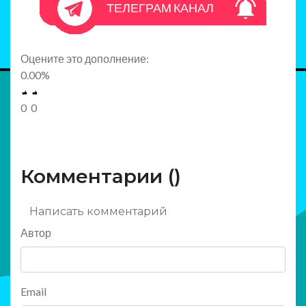
ТЕЛЕГРАМ КАНАЛ
Оцените это дополнение:
0.00
%
0
0
Комментарии (
)
Написать комментарий
Автор
Email