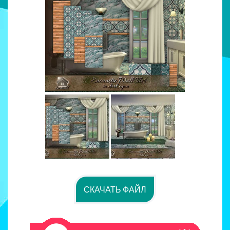
СКАЧАТЬ ФАЙЛ