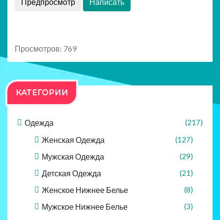
Просмотров: 769
КАТЕГОРИИ
Одежда
(217)
Женская Одежда
(127)
Мужская Одежда
(29)
Детская Одежда
(21)
Женское Нижнее Белье
(8)
Мужское Нижнее Белье
(3)