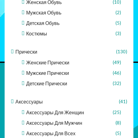
Женская Обувь
(10)
Мужская Обувь
(2)
Детская Обувь
(5)
Костюмы
(3)
Прически
(130)
Женские Прически
(49)
Мужские Прически
(46)
Детские Прически
(32)
Аксессуары
(41)
Аксессуары Для Женщин
(25)
Аксессуары Для Мужчин
(8)
Аксессуары Для Всех
(5)