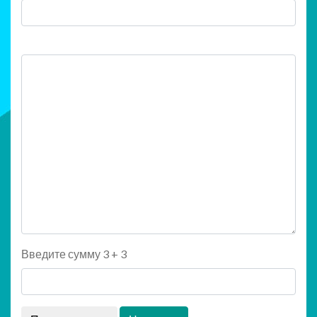
Введите сумму 3 + 3