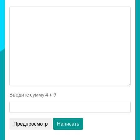
Введите сумму 4 + 9