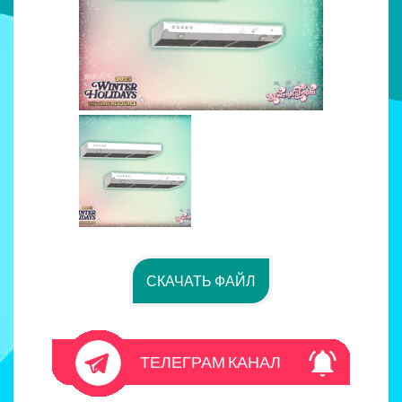
СКАЧАТЬ ФАЙЛ
ТЕЛЕГРАМ КАНАЛ