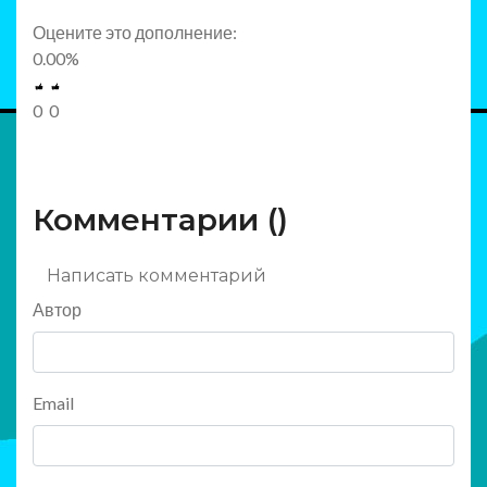
Оцените это дополнение:
0.00
%
0
0
Комментарии (
)
Написать комментарий
Автор
Email