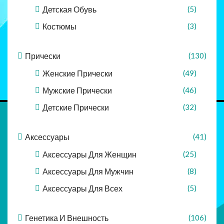
Детская Обувь
(5)
Костюмы
(3)
Прически
(130)
Женские Прически
(49)
Мужские Прически
(46)
Детские Прически
(32)
Аксессуары
(41)
Аксессуары Для Женщин
(25)
Аксессуары Для Мужчин
(8)
Аксессуары Для Всех
(5)
Генетика И Внешность
(106)