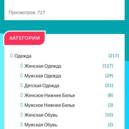
Просмотров: 727
КАТЕГОРИИ
Одежда
(217)
Женская Одежда
(127)
Мужская Одежда
(29)
Детская Одежда
(21)
Женское Нижнее Белье
(8)
Мужское Нижнее Белье
(3)
Женская Обувь
(10)
Мужская Обувь
(2)