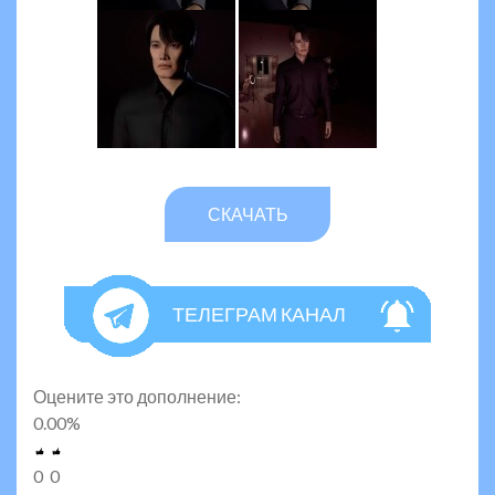
СКАЧАТЬ
ТЕЛЕГРАМ КАНАЛ
Оцените это дополнение:
0.00
%
0
0