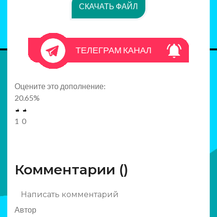
СКАЧАТЬ ФАЙЛ
ТЕЛЕГРАМ КАНАЛ
Оцените это дополнение:
20.65
%
1
0
Комментарии (
)
Написать комментарий
Автор