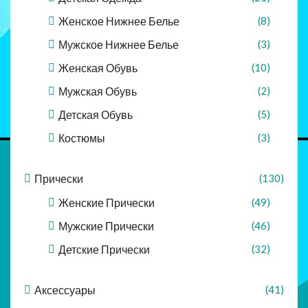
Женское Нижнее Белье
(8)
Мужское Нижнее Белье
(3)
Женская Обувь
(10)
Мужская Обувь
(2)
Детская Обувь
(5)
Костюмы
(3)
Прически
(130)
Женские Прически
(49)
Мужские Прически
(46)
Детские Прически
(32)
Аксессуары
(41)