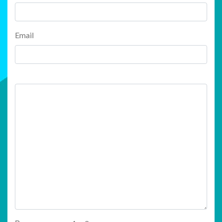
Email