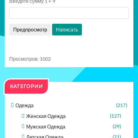
Введите сумму 1 + 9
Просмотров: 1002
КАТЕГОРИИ
Одежда
(217)
Женская Одежда
(127)
Мужская Одежда
(29)
Детская Одежда
(21)