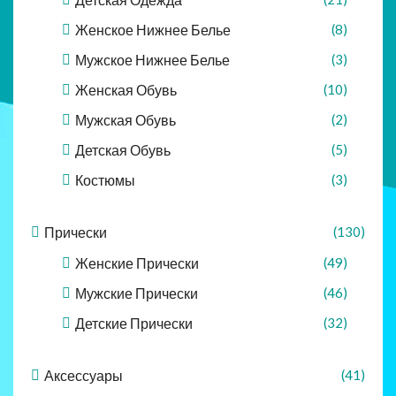
Женское Нижнее Белье
(8)
Мужское Нижнее Белье
(3)
Женская Обувь
(10)
Мужская Обувь
(2)
Детская Обувь
(5)
Костюмы
(3)
Прически
(130)
Женские Прически
(49)
Мужские Прически
(46)
Детские Прически
(32)
Аксессуары
(41)