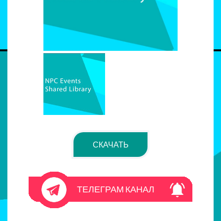
СКАЧАТЬ
ТЕЛЕГРАМ КАНАЛ