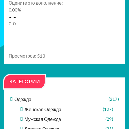
Оцените это дополнение:
0.00
%
0
0
Просмотров: 513
КАТЕГОРИИ
Одежда
(217)
Женская Одежда
(127)
Мужская Одежда
(29)
Детская Одежда
(21)