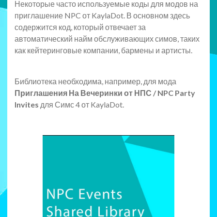
Некоторые часто используемые коды для модов на
приглашение NPC от KaylaDot. В основном здесь
содержится код, который отвечает за
автоматический найм обслуживающих симов, таких
как кейтеринговые компании, бармены и артисты.
Библиотека необходима, например, для мода
Приглашения На Вечеринки от НПС / NPC Party
Invites
для Симс 4 от KaylaDot.