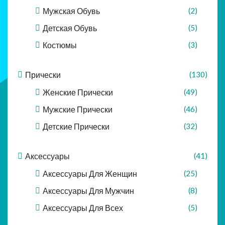
Мужская Обувь
(2)
Детская Обувь
(5)
Костюмы
(3)
Прически
(130)
Женские Прически
(49)
Мужские Прически
(46)
Детские Прически
(32)
Аксессуары
(41)
Аксессуары Для Женщин
(25)
Аксессуары Для Мужчин
(8)
Аксессуары Для Всех
(5)