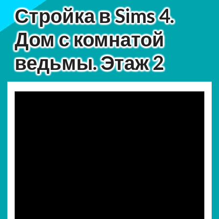
Стройка в Sims 4.
Дом с комнатой
ведьмы. Этаж 2