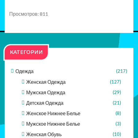
Просмотров: 811
КАТЕГОРИИ
Одежда
(217)
Женская Одежда
(127)
Мужская Одежда
(29)
Детская Одежда
(21)
Женское Нижнее Белье
(8)
Мужское Нижнее Белье
(3)
Женская Обувь
(10)